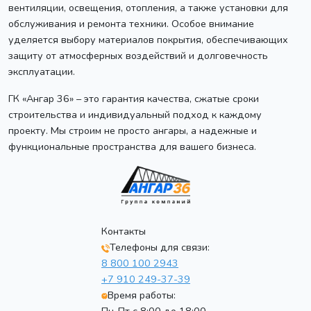
вентиляции, освещения, отопления, а также установки для
обслуживания и ремонта техники. Особое внимание
уделяется выбору материалов покрытия, обеспечивающих
защиту от атмосферных воздействий и долговечность
эксплуатации.
ГК «Ангар 36» – это гарантия качества, сжатые сроки
строительства и индивидуальный подход к каждому
проекту. Мы строим не просто ангары, а надежные и
функциональные пространства для вашего бизнеса.
Контакты
Телефоны для связи:
8 800 100 2943
+7 910 249-37-39
Время работы: