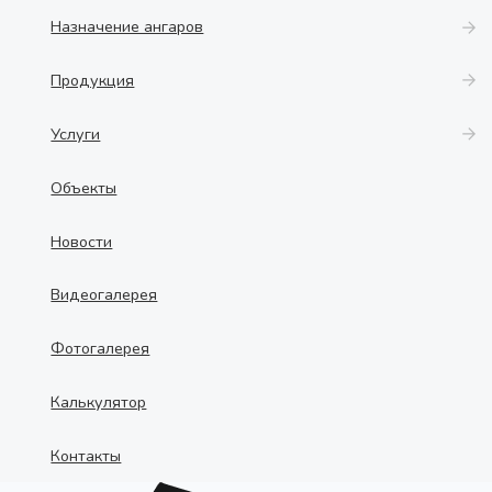
Назначение ангаров
Продукция
Услуги
Объекты
Новости
Видеогалерея
Фотогалерея
Калькулятор
Контакты