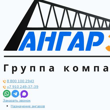
8 800 100 2943
+7 910 249-37-39
Заказать звонок
Назначение ангаров