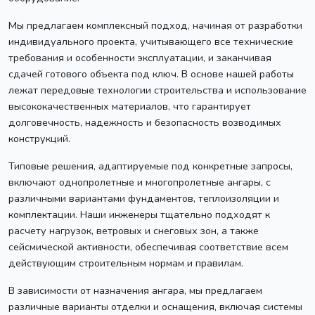
Мы предлагаем комплексный подход, начиная от разработки
индивидуального проекта, учитывающего все технические
требования и особенности эксплуатации, и заканчивая
сдачей готового объекта под ключ. В основе нашей работы
лежат передовые технологии строительства и использование
высококачественных материалов, что гарантирует
долговечность, надежность и безопасность возводимых
конструкций.
Типовые решения, адаптируемые под конкретные запросы,
включают однопролетные и многопролетные ангары, с
различными вариантами фундаментов, теплоизоляции и
комплектации. Наши инженеры тщательно подходят к
расчету нагрузок, ветровых и снеговых зон, а также
сейсмической активности, обеспечивая соответствие всем
действующим строительным нормам и правилам.
В зависимости от назначения ангара, мы предлагаем
различные варианты отделки и оснащения, включая системы