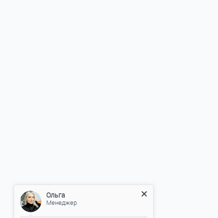
Ольга
Менеджер