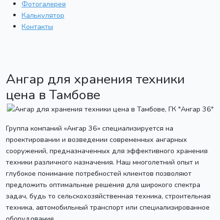
Фотогалерея
Калькулятор
Контакты
Ангар для хранения техники
цена в Тамбове
Группа компаний «Ангар 36» специализируется на
проектировании и возведении современных ангарных
сооружений, предназначенных для эффективного хранения
техники различного назначения. Наш многолетний опыт и
глубокое понимание потребностей клиентов позволяют
предложить оптимальные решения для широкого спектра
задач, будь то сельскохозяйственная техника, строительная
техника, автомобильный транспорт или специализированное
оборудование.