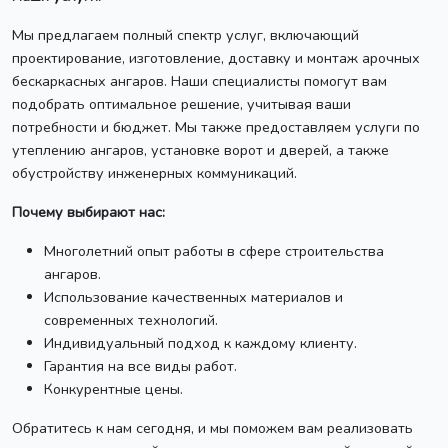
Мы предлагаем полный спектр услуг, включающий
проектирование, изготовление, доставку и монтаж арочных
бескаркасных ангаров. Наши специалисты помогут вам
подобрать оптимальное решение, учитывая ваши
потребности и бюджет. Мы также предоставляем услуги по
утеплению ангаров, установке ворот и дверей, а также
обустройству инженерных коммуникаций.
Почему выбирают нас:
Многолетний опыт работы в сфере строительства
ангаров.
Использование качественных материалов и
современных технологий.
Индивидуальный подход к каждому клиенту.
Гарантия на все виды работ.
Конкурентные цены.
Обратитесь к нам сегодня, и мы поможем вам реализовать