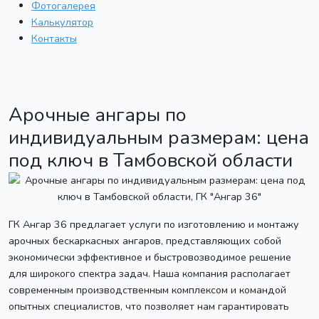
Фотогалерея
Калькулятор
Контакты
Арочные ангары по
индивидуальным размерам: цена
под ключ в Тамбовской области
ГК Ангар 36 предлагает услуги по изготовлению и монтажу
арочных бескаркасных ангаров, представляющих собой
экономически эффективное и быстровозводимое решение
для широкого спектра задач. Наша компания располагает
современным производственным комплексом и командой
опытных специалистов, что позволяет нам гарантировать