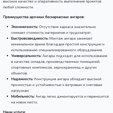
высокое качество и оперативность выполнения проектов
любой сложности.
Преимущества арочных бескаркасных ангаров:
Экономичность:
Отсутствие каркаса значительно
снижает стоимость материалов и трудозатрат.
Быстровозводимость:
Монтаж ангара занимает
минимальное время благодаря простой конструкции и
использованию специализированного оборудования.
Универсальность:
Ангары подходят для использования
в качестве складов, производственных помещений,
спортивных комплексов, зернохранилищ и других
объектов.
Надежность:
Конструкция ангара обладает высокой
прочностью и устойчивостью к ветровым и снеговым
нагрузкам.
Мобильность:
Ангар легко демонтируется и переносится
на новое место.
Наши услуги: