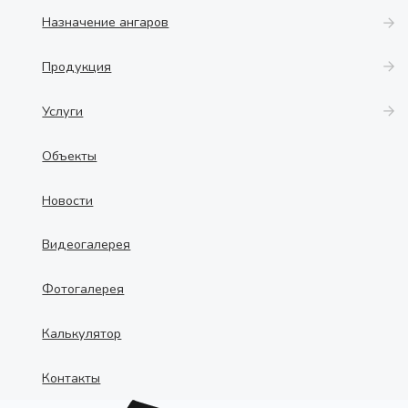
Назначение ангаров
Продукция
Услуги
Объекты
Новости
Видеогалерея
Фотогалерея
Калькулятор
Контакты