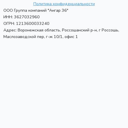
Политика конфиденциальности
ООО Группа компаний "Ангар 36"
ИНН: 3627032960
ОГРН: 1213600033240
Адрес:
Воронежская область, Россошанский р-н, г Россошь
,
Маслозаводской пер, г-ж 10/1, офис 1