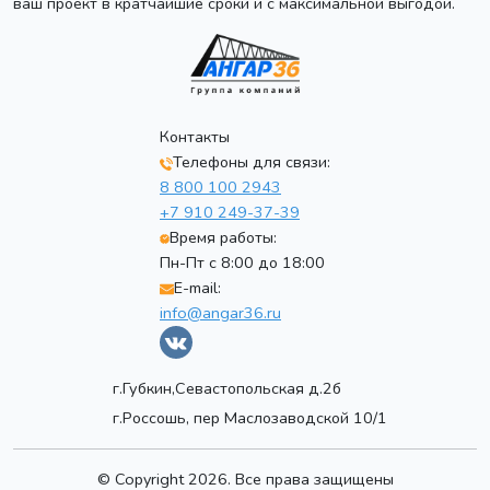
ваш проект в кратчайшие сроки и с максимальной выгодой.
Контакты
Телефоны для связи:
8 800 100 2943
+7 910 249-37-39
Время работы:
Пн-Пт с 8:00 до 18:00
E-mail:
info@angar36.ru
г.Губкин,Севастопольская д.2б
г.Россошь, пер Маслозаводской 10/1
© Copyright 2026. Все права защищены