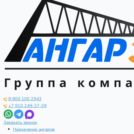
8 800 100 2943
+7 910 249-37-39
Заказать звонок
Назначение ангаров