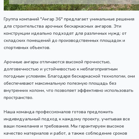
Группа компаний "Ангар 36" предлагает уникальные решения
для строительства арочных бескаркасных ангаров. Эти
конструкции идеально подходят для различных нужд: от
складских помещений до производственных площадок и
спортивных объектов.
Арочные ангары отличаются высокой прочностью,
долговечностью и устойчивостью к неблагоприятным
погодным условиям. Благодаря бескаркасной технологии, они
обеспечивают максимальную полезную площадь без
внутренних колонн, что позволяет эффективно использовать
пространство.
Наша команда профессионалов готова предложить
индивидуальный подход к каждому проекту, учитывая все
ваши пожелания и требования. Мы гарантируем высокое
качество материалов и работ, а также соблюдение сроков