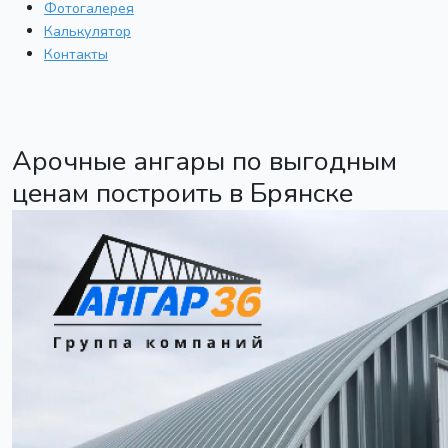
Фотогалерея
Калькулятор
Контакты
Арочные ангары по выгодным
ценам построить в Брянске