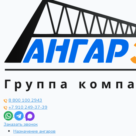
8 800 100 2943
+7 910 249-37-39
Заказать звонок
Назначение ангаров