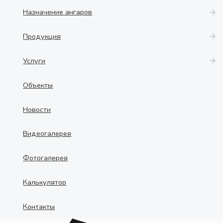
Назначение ангаров
Продукция
Услуги
Объекты
Новости
Видеогалерея
Фотогалерея
Калькулятор
Контакты