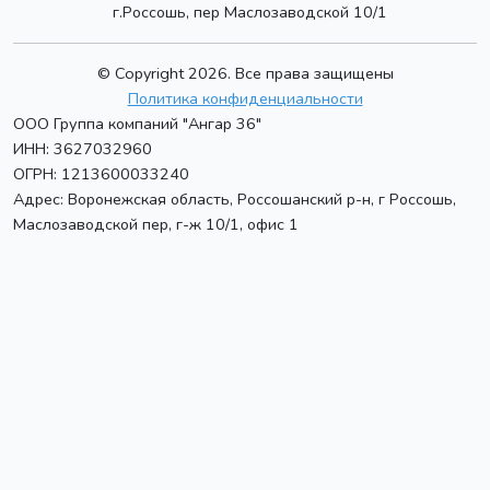
г.Россошь, пер Маслозаводской 10/1
© Copyright 2026. Все права защищены
Политика конфиденциальности
ООО Группа компаний "Ангар 36"
ИНН: 3627032960
ОГРН: 1213600033240
Адрес:
Воронежская область, Россошанский р-н, г Россошь
,
Маслозаводской пер, г-ж 10/1, офис 1