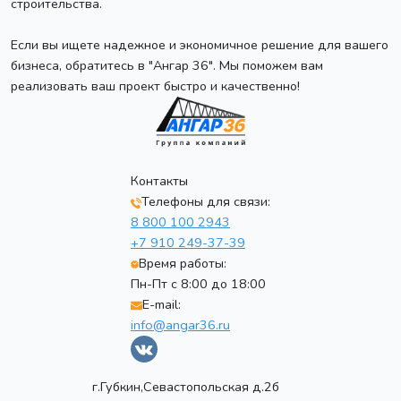
строительства.
Если вы ищете надежное и экономичное решение для вашего
бизнеса, обратитесь в "Ангар 36". Мы поможем вам
реализовать ваш проект быстро и качественно!
Контакты
Телефоны для связи:
8 800 100 2943
+7 910 249-37-39
Время работы:
Пн-Пт с 8:00 до 18:00
E-mail:
info@angar36.ru
г.Губкин,Севастопольская д.2б