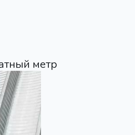
атный метр