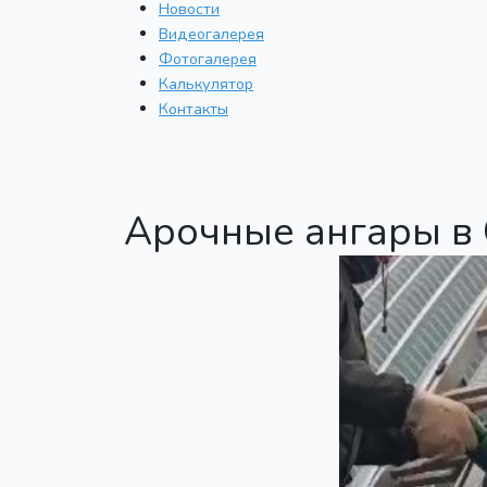
Новости
Видеогалерея
Фотогалерея
Калькулятор
Контакты
Арочные ангары в 