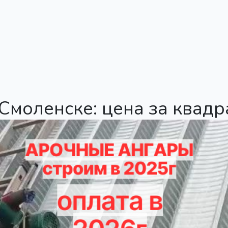
Смоленске: цена за квадр