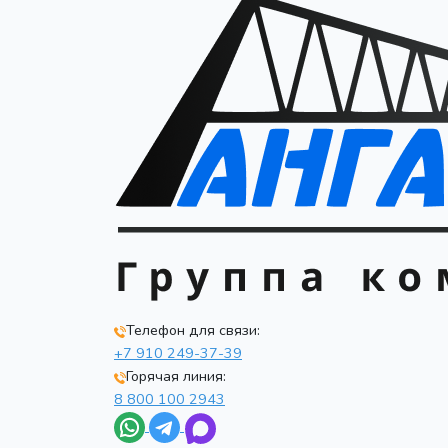
Телефон для связи:
+7 910 249-37-39
Горячая линия:
8 800 100 2943