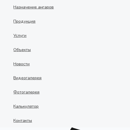
Назначение ангаров
Продукция
Услуги
Объекты
Новости
Видеогалерея
Фотогалерея
Калькулятор
Контакты