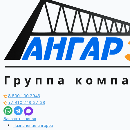
8 800 100 2943
+7 910 249-37-39
Заказать звонок
Назначение ангаров