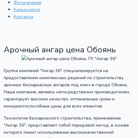
Фотогалерея
Калькулятор
Контакты
Арочный ангар цена Обоянь
Группа компаний "Ангар 36" специализируется на
предоставлении комплексных решений по строительству
арочных бескаркасных ангаров под ключ в городе Обоянь.
Наша компания, являясь непосредственно производителем,
гарантирует высокое качество, оптимальные сроки и
конкурентоспособные цены для всех клиентов.
Технология бескаркасного строительства, применяемая
"Ангар 36", представляет собой передовой метод, в основе
которого лежит использование высококачественной