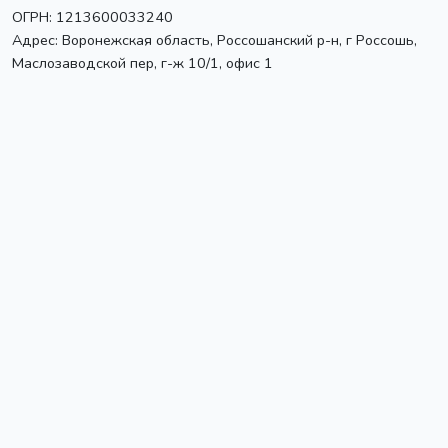
ОГРН: 1213600033240
Адрес:
Воронежская область, Россошанский р-н, г Россошь
,
Маслозаводской пер, г-ж 10/1, офис 1