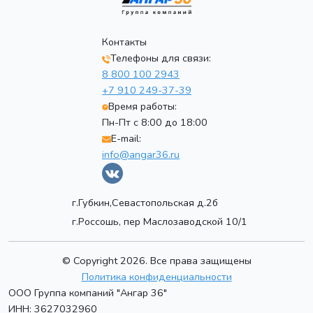
Контакты
Телефоны для связи:
8 800 100 2943
+7 910 249-37-39
Время работы:
Пн-Пт с 8:00 до 18:00
E-mail:
info@angar36.ru
г.Губкин,Севастопольская д.2б
г.Россошь, пер Маслозаводской 10/1
© Copyright 2026. Все права защищены
Политика конфиденциальности
ООО Группа компаний "Ангар 36"
ИНН: 3627032960