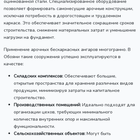
оцинкованной стали. Специализированное оборудование
позволяет формировать самонесущие арочные конструкции,
исключая потребность в дорогостоящем и трудоемком
каркасе. Это обеспечивает значительное сокращение сроков
строительства, снижение материальных затрат и уменьшение
нагрузки на фундамент.
Применение арочных бескаркасных ангаров многогранно. В
Обояни такие сооружения успешно эксплуатируются в
качестве:
Складских комплексов:
Обеспечивают большие,
открытые пространства для хранения различных видов
продукции, минимизируя затраты на капитальное
строительство.
Производственных помещений:
Идеально подходят для
организации цехов, требующих минимального
количества внутренних опор и максимальной
функциональности.
Сельскохозяйственных объектов:
Могут быть