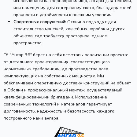
использованы как зернохранилища, ангары для техники,
или помещения для содержания скота, благодаря своей
прочности и устойчивости к внешним условиям.
Спортивных сооружений:
Отлично подходят для
строительства манежей, хоккейных коробок и других
объектов, где требуется просторное, единое
пространство.
ГК "Ангар 36" берет на себя все этапы реализации проекта:
от детального проектирования, соответствующего
нормативным требованиям, до производства всех
комплектующих на собственных мощностях. Мы
обеспечиваем оперативную доставку конструкций на объект
в Обояни и профессиональный монтаж, осуществляемый
квалифицированными бригадами. Использование
современных технологий и материалов гарантирует
долговечность, надежность и безопасность каждого
построенного нами ангара.