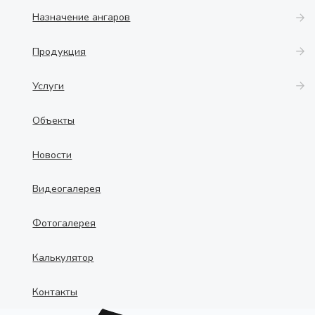
Назначение ангаров
Продукция
Услуги
Объекты
Новости
Видеогалерея
Фотогалерея
Калькулятор
Контакты