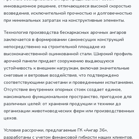
инновационное решение, отличающееся высокой скоростью
возведения, исключительной прочностью и долговечностью
при минимальных затратах на конструктивные элементы.
Технология производства бескаркасных арочных ангаров
заключается в формировании самонесущих конструкций
непосредственно на строительной площадке из
высококачественной оцинкованной стали. Широкий профиль
арочной панели придает сооружению выдающуюся
устойчивость к внешним нагрузкам, включая значительные
снеговые и ветровые воздействия, что подтверждено
соответствующими расчетами и проведенными испытаниями.
Отсутствие внутренних опорных стоек создает единое,
максимально функциональное пространство, пригодное для
различных целей: от хранения продукции и техники до
организации животноводческих ферм или производственных
цехов.
Условия рассрочки, предлагаемые ГК «Ангар 36»,
разработаны с учетом финансовой гибкости наших клиентов.