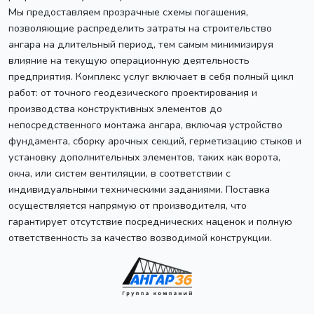
Мы предоставляем прозрачные схемы погашения,
позволяющие распределить затраты на строительство
ангара на длительный период, тем самым минимизируя
влияние на текущую операционную деятельность
предприятия. Комплекс услуг включает в себя полный цикл
работ: от точного геодезического проектирования и
производства конструктивных элементов до
непосредственного монтажа ангара, включая устройство
фундамента, сборку арочных секций, герметизацию стыков и
установку дополнительных элементов, таких как ворота,
окна, или систем вентиляции, в соответствии с
индивидуальными техническими заданиями. Поставка
осуществляется напрямую от производителя, что
гарантирует отсутствие посреднических наценок и полную
ответственность за качество возводимой конструкции.