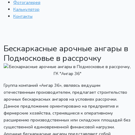
Фотогалерея
Калькулятор
Контакты
Бескаркасные арочные ангары в
Подмосковье в рассрочку
Группа компаний «Ангар 36», являясь ведущим
отечественным производителем, предлагает строительство
арочных бескаркасных ангаров на условиях рассрочки.
Данное предложение ориентировано на предприятия и
фермерские хозяйства, стремящиеся к оперативному
расширению производственных или складских площадей без
существенной единовременной финансовой нагрузки.
Арочные бескаркасные ангары представляют собой