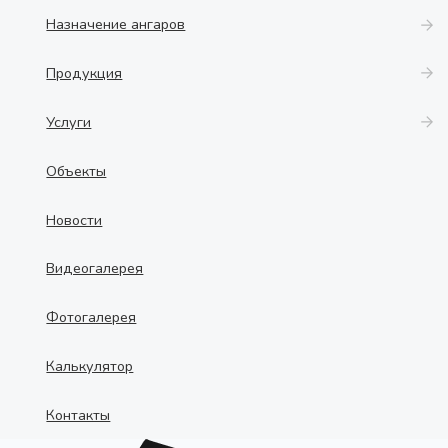
Назначение ангаров
Продукция
Услуги
Объекты
Новости
Видеогалерея
Фотогалерея
Калькулятор
Контакты