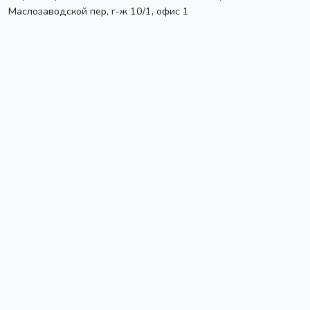
Маслозаводской пер, г-ж 10/1, офис 1