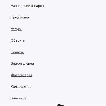
Назначение ангаров
Продукция
Услуги
Объекты
Новости
Видеогалерея
Фотогалерея
Калькулятор
Контакты