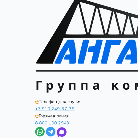
Телефон для связи:
+7 910 249-37-39
Горячая линия:
8 800 100 2943