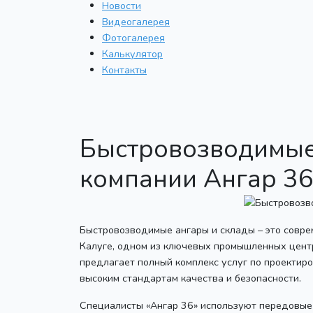
Новости
Видеогалерея
Фотогалерея
Калькулятор
Контакты
Быстровозводимые 
компании Ангар 3
Быстровозводимые ангары и склады – это совр
Калуге, одном из ключевых промышленных центр
предлагает полный комплекс услуг по проектир
высоким стандартам качества и безопасности.
Специалисты «Ангар 36» используют передовые 