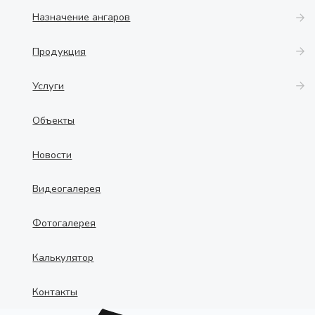
Назначение ангаров
Продукция
Услуги
Объекты
Новости
Видеогалерея
Фотогалерея
Калькулятор
Контакты