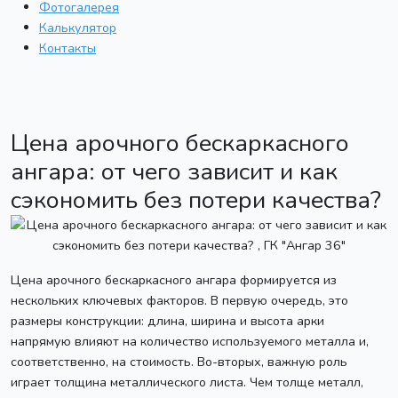
Фотогалерея
Калькулятор
Контакты
Цена арочного бескаркасного
ангара: от чего зависит и как
сэкономить без потери качества?
Цена арочного бескаркасного ангара формируется из
нескольких ключевых факторов. В первую очередь, это
размеры конструкции: длина, ширина и высота арки
напрямую влияют на количество используемого металла и,
соответственно, на стоимость. Во-вторых, важную роль
играет толщина металлического листа. Чем толще металл,