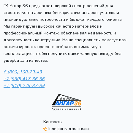
ГК Ангар 36 предлагает широкий спектр решений для
строительства арочных бескаркасных ангаров, учитывая
индивидуальные потребности и бюджет каждого клиента.
Мы гарантируем высокое качество материалов и
профессиональный монтаж, обеспечивая надежность и
долговечность конструкции. Наши специалисты помогут вам
оптимизировать проект и выбрать оптимальную
комплектацию, чтобы получить максимальную выгоду без
ущерба для качества.
8 (800) 100-29-43
+7 (930) 417-36-36
+7 (910) 249-37-39
Контакты
Телефоны для связи: