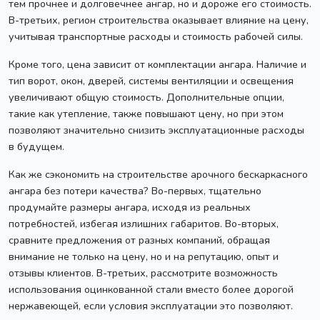
тем прочнее и долговечнее ангар, но и дороже его стоимость.
В-третьих, регион строительства оказывает влияние на цену,
учитывая транспортные расходы и стоимость рабочей силы.
Кроме того, цена зависит от комплектации ангара. Наличие и
тип ворот, окон, дверей, системы вентиляции и освещения
увеличивают общую стоимость. Дополнительные опции,
такие как утепление, также повышают цену, но при этом
позволяют значительно снизить эксплуатационные расходы
в будущем.
Как же сэкономить на строительстве арочного бескаркасного
ангара без потери качества? Во-первых, тщательно
продумайте размеры ангара, исходя из реальных
потребностей, избегая излишних габаритов. Во-вторых,
сравните предложения от разных компаний, обращая
внимание не только на цену, но и на репутацию, опыт и
отзывы клиентов. В-третьих, рассмотрите возможность
использования оцинкованной стали вместо более дорогой
нержавеющей, если условия эксплуатации это позволяют.