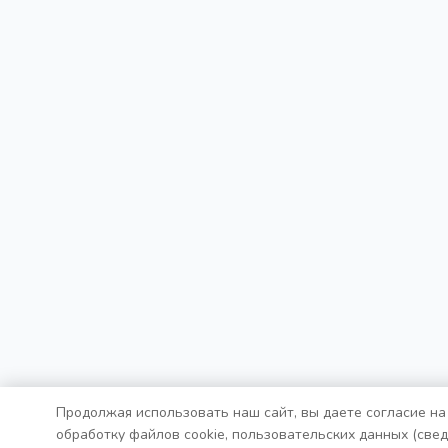
Продолжая использовать наш сайт, вы даете согласие на
обработку файлов cookie, пользовательских данных (све