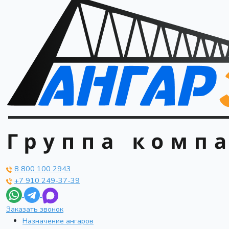
8 800 100 2943
+7 910 249-37-39
Заказать звонок
Назначение ангаров