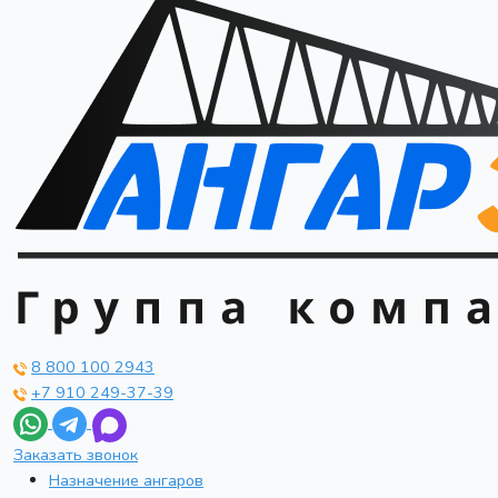
8 800 100 2943
+7 910 249-37-39
Заказать звонок
Назначение ангаров