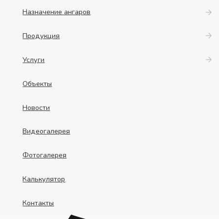
Назначение ангаров
Продукция
Услуги
Объекты
Новости
Видеогалерея
Фотогалерея
Калькулятор
Контакты