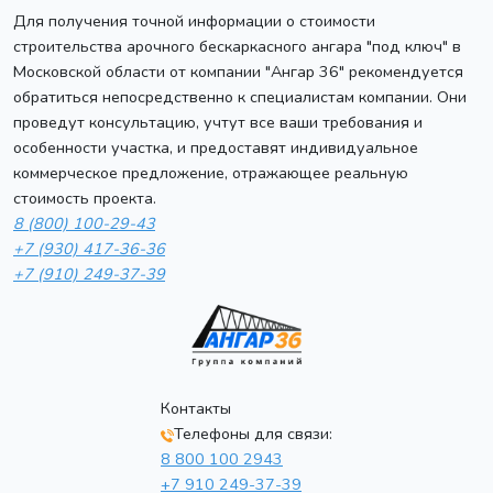
Для получения точной информации о стоимости
строительства арочного бескаркасного ангара "под ключ" в
Московской области от компании "Ангар 36" рекомендуется
обратиться непосредственно к специалистам компании. Они
проведут консультацию, учтут все ваши требования и
особенности участка, и предоставят индивидуальное
коммерческое предложение, отражающее реальную
стоимость проекта.
8 (800) 100-29-43
+7 (930) 417-36-36
+7 (910) 249-37-39
Контакты
Телефоны для связи:
8 800 100 2943
+7 910 249-37-39