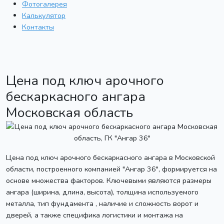
Фотогалерея
Калькулятор
Контакты
Цена под ключ арочного
бескаркасного ангара
Московская область
Цена под ключ арочного бескаркасного ангара в Московской
области, построенного компанией "Ангар 36", формируется на
основе множества факторов. Ключевыми являются размеры
ангара (ширина, длина, высота), толщина используемого
металла, тип фундамента , наличие и сложность ворот и
дверей, а также специфика логистики и монтажа на