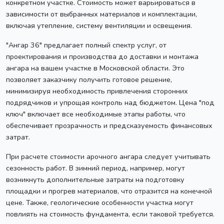
конкретном участке. Стоимость может варьироваться в
зависимости от выбранных материалов и комплектации,
включая утепление, систему вентиляции и освещения.
"Ангар 36" предлагает полный спектр услуг, от
проектирования и производства до доставки и монтажа
ангара на вашем участке в Московской области. Это
позволяет заказчику получить готовое решение,
минимизируя необходимость привлечения сторонних
подрядчиков и упрощая контроль над бюджетом. Цена "под
ключ" включает все необходимые этапы работы, что
обеспечивает прозрачность и предсказуемость финансовых
затрат.
При расчете стоимости арочного ангара следует учитывать
сезонность работ. В зимний период, например, могут
возникнуть дополнительные затраты на подготовку
площадки и прогрев материалов, что отразится на конечной
цене. Также, геологические особенности участка могут
повлиять на стоимость фундамента, если таковой требуется.