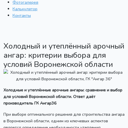
Фотогалерея
Калькулятор
Контакты
Холодный и утеплённый арочный
ангар: критерии выбора для
условий Воронежской области
Холодные и утеплённые арочные ангары: сравнение и выбор
для условий Воронежской области. Ответ даёт
производитель ГК Ангар36
При выборе оптимального решения для строительства ангара
в Воронежской области, одним из ключевых аспектов
является определение необходимости утепления