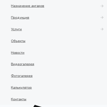
Назначение ангаров
Продукция
Услуги
Объекты
Новости
Видеогалерея
Фотогалерея
Калькулятор
Контакты