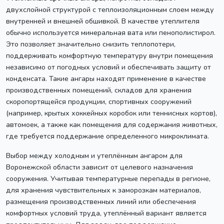
двухслойной структурой с теплоизоляционным слоем между
внутренней и внешней обшивкой. В качестве утеплителя
обычно используется минеральная вата или пенополистирол.
Это позволяет значительно снизить теплопотери,
поддерживать комфортную температуру внутри помещения
независимо от погодных условий и обеспечивать защиту от
конденсата. Такие ангары находят применение в качестве
производственных помещений, складов для хранения
скоропортящейся продукции, спортивных сооружений
(например, крытых хоккейных коробок или теннисных кортов),
автомоек, а также как помещения для содержания животных,
где требуется поддержание определенного микроклимата.
Выбор между холодным и утеплённым ангаром для
Воронежской области зависит от целевого назначения
сооружения. Учитывая температурные перепады в регионе,
для хранения чувствительных к заморозкам материалов,
размещения производственных линий или обеспечения
комфортных условий труда, утеплённый вариант является