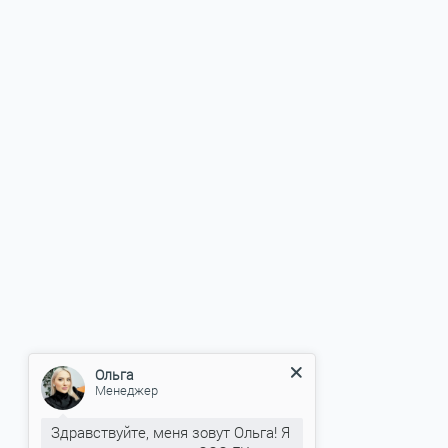
Ольга
Менеджер
Здравствуйте, меня зовут Ольга! Я