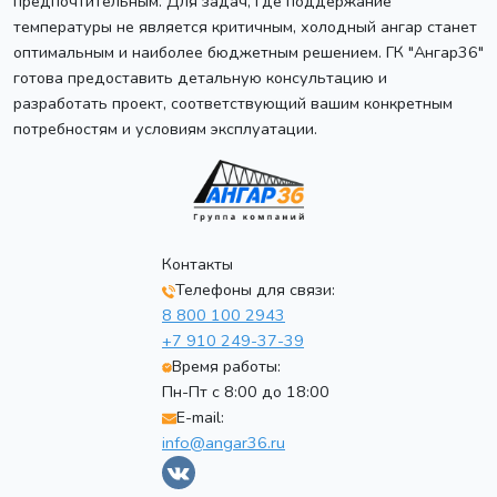
предпочтительным. Для задач, где поддержание
температуры не является критичным, холодный ангар станет
оптимальным и наиболее бюджетным решением. ГК "Ангар36"
готова предоставить детальную консультацию и
разработать проект, соответствующий вашим конкретным
потребностям и условиям эксплуатации.
Контакты
Телефоны для связи:
8 800 100 2943
+7 910 249-37-39
Время работы:
Пн-Пт с 8:00 до 18:00
E-mail:
info@angar36.ru