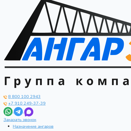
8 800 100 2943
+7 910 249-37-39
Заказать звонок
Назначение ангаров