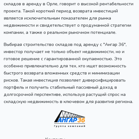
складов в аренду в Орле, говорит о высокой рентабельности
проекта. Такой короткий период возврата инвестиций
является исключительным показателем для рынка
недвижимости и свидетельствует о продуманной стратегии
компании, а также о реальном рыночном потенциале.
Выбирая строительство складов под аренду с "Ангар 36",
инвестор получает не только объект недвижимости, но и
готовое решение с гарантированной окупаемостью. Это
особенно привлекательно для тех, кто ищет возможность
быстрого возврата вложенных средств и минимизации
рисков. Такая инвестиция позволяет диверсифицировать
портфель и получить стабильный пассивный доход в
долгосрочной перспективе, используя растущий спрос на
складскую недвижимость в ключевом для развития региона.