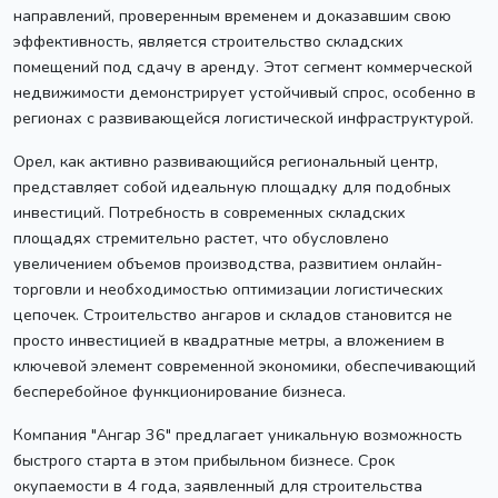
направлений, проверенным временем и доказавшим свою
эффективность, является строительство складских
помещений под сдачу в аренду. Этот сегмент коммерческой
недвижимости демонстрирует устойчивый спрос, особенно в
регионах с развивающейся логистической инфраструктурой.
Орел, как активно развивающийся региональный центр,
представляет собой идеальную площадку для подобных
инвестиций. Потребность в современных складских
площадях стремительно растет, что обусловлено
увеличением объемов производства, развитием онлайн-
торговли и необходимостью оптимизации логистических
цепочек. Строительство ангаров и складов становится не
просто инвестицией в квадратные метры, а вложением в
ключевой элемент современной экономики, обеспечивающий
бесперебойное функционирование бизнеса.
Компания "Ангар 36" предлагает уникальную возможность
быстрого старта в этом прибыльном бизнесе. Срок
окупаемости в 4 года, заявленный для строительства