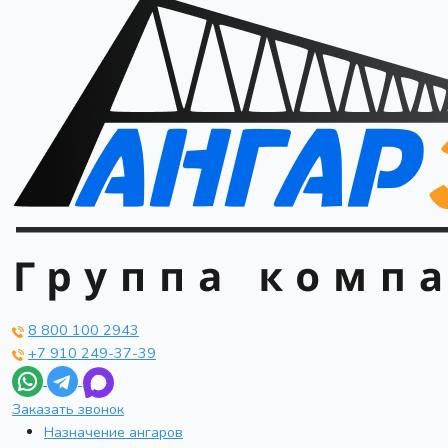
8 800 100 2943
+7 910 249-37-39
Заказать звонок
Назначение ангаров