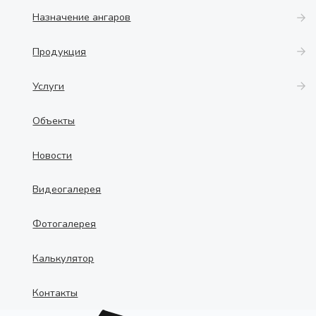
Назначение ангаров
Продукция
Услуги
Объекты
Новости
Видеогалерея
Фотогалерея
Калькулятор
Контакты