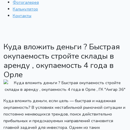
Фотогалерея
Калькулятор
Контакты
Куда вложить деньги ? Быстрая
окупаемость стройте склады в
аренду , окупаемость 4 года в
Орле
Куда вложить деньги, если цель — быстрая и надежная
окупаемость? В условиях нестабильной рыночной ситуации и
постоянно меняющихся трендов, поиск действительно
прибыльных и предсказуемых направлений становится
главной задачей для инвестора. Одним из таких