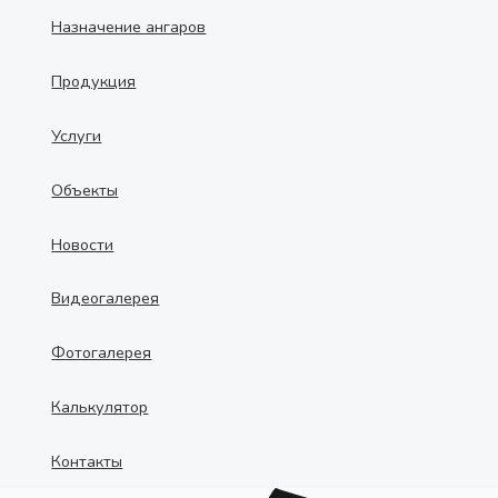
Назначение ангаров
Продукция
Услуги
Объекты
Новости
Видеогалерея
Фотогалерея
Калькулятор
Контакты