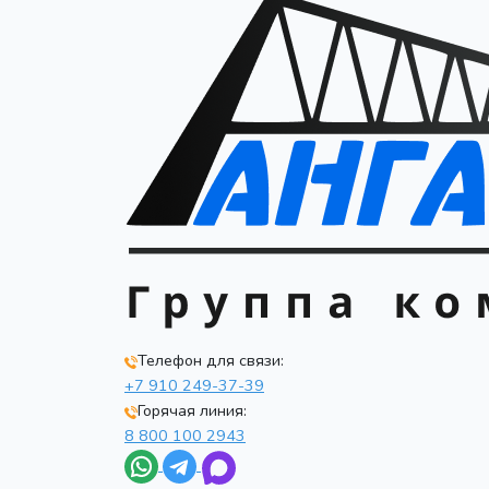
Телефон для связи:
+7 910 249-37-39
Горячая линия:
8 800 100 2943