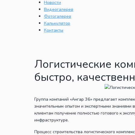
Новости
Видеогалерея
Фотогалерея
Калькулятор
Контакты
Логистические ком
быстро, качествен
Группа компаний «Ангар 36» предлагает компле
значительным опытом и экспертными знаниями в
клиентам получение полностью готового к эксп
инфраструктуре.
Процесс строительства логистического комплекс