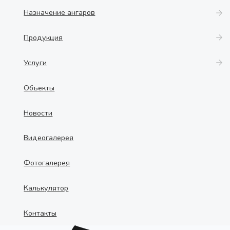
Назначение ангаров
Продукция
Услуги
Объекты
Новости
Видеогалерея
Фотогалерея
Калькулятор
Контакты