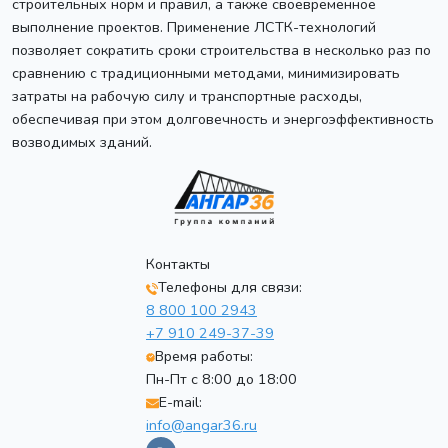
строительных норм и правил, а также своевременное
выполнение проектов. Применение ЛСТК-технологий
позволяет сократить сроки строительства в несколько раз по
сравнению с традиционными методами, минимизировать
затраты на рабочую силу и транспортные расходы,
обеспечивая при этом долговечность и энергоэффективность
возводимых зданий.
Контакты
Телефоны для связи:
8 800 100 2943
+7 910 249-37-39
Время работы:
Пн-Пт с 8:00 до 18:00
E-mail:
info@angar36.ru