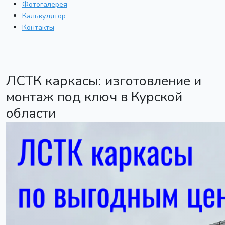
Фотогалерея
Калькулятор
Контакты
ЛСТК каркасы: изготовление и
монтаж под ключ в Курской
области