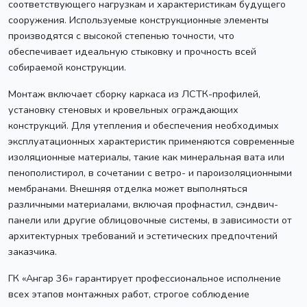
соответствующего нагрузкам и характеристикам будущего
сооружения. Используемые конструкционные элементы
производятся с высокой степенью точности, что
обеспечивает идеальную стыковку и прочность всей
собираемой конструкции.
Монтаж включает сборку каркаса из ЛСТК-профилей,
установку стеновых и кровельных ограждающих
конструкций. Для утепления и обеспечения необходимых
эксплуатационных характеристик применяются современные
изоляционные материалы, такие как минеральная вата или
пенополистирол, в сочетании с ветро- и пароизоляционными
мембранами. Внешняя отделка может выполняться
различными материалами, включая профнастил, сэндвич-
панели или другие облицовочные системы, в зависимости от
архитектурных требований и эстетических предпочтений
заказчика.
ГК «Ангар 36» гарантирует профессиональное исполнение
всех этапов монтажных работ, строгое соблюдение