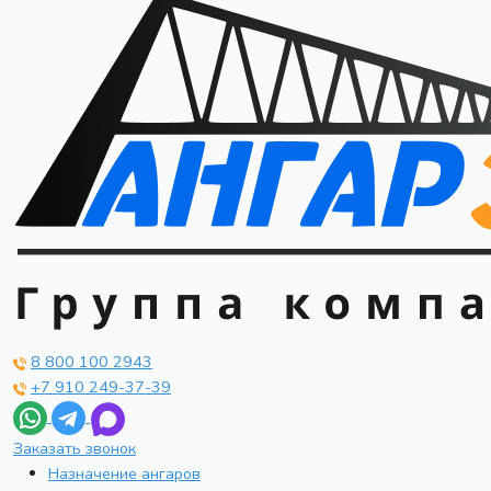
8 800 100 2943
+7 910 249-37-39
Заказать звонок
Назначение ангаров