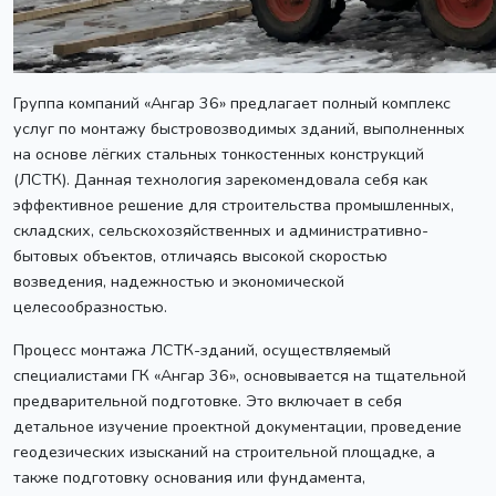
Группа компаний «Ангар 36» предлагает полный комплекс
услуг по монтажу быстровозводимых зданий, выполненных
на основе лёгких стальных тонкостенных конструкций
(ЛСТК). Данная технология зарекомендовала себя как
эффективное решение для строительства промышленных,
складских, сельскохозяйственных и административно-
бытовых объектов, отличаясь высокой скоростью
возведения, надежностью и экономической
целесообразностью.
Процесс монтажа ЛСТК-зданий, осуществляемый
специалистами ГК «Ангар 36», основывается на тщательной
предварительной подготовке. Это включает в себя
детальное изучение проектной документации, проведение
геодезических изысканий на строительной площадке, а
также подготовку основания или фундамента,