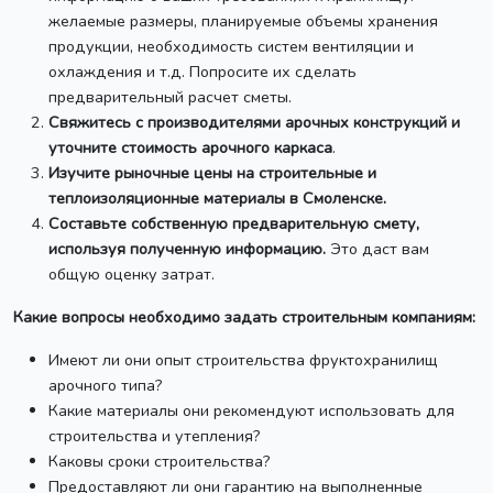
желаемые размеры, планируемые объемы хранения
продукции, необходимость систем вентиляции и
охлаждения и т.д. Попросите их сделать
предварительный расчет сметы.
Свяжитесь с производителями арочных конструкций и
уточните стоимость арочного каркаса
.
Изучите рыночные цены на строительные и
теплоизоляционные материалы в Смоленске.
Составьте собственную предварительную смету,
используя полученную информацию.
Это даст вам
общую оценку затрат.
Какие вопросы необходимо задать строительным компаниям:
Имеют ли они опыт строительства фруктохранилищ
арочного типа?
Какие материалы они рекомендуют использовать для
строительства и утепления?
Каковы сроки строительства?
Предоставляют ли они гарантию на выполненные