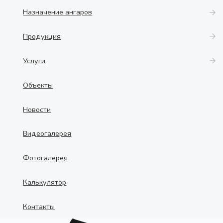
Назначение ангаров
Продукция
Услуги
Объекты
Новости
Видеогалерея
Фотогалерея
Калькулятор
Контакты