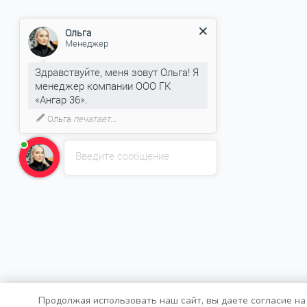
Ольга
Менеджер
Здравствуйте, меня зовут Ольга! Я
менеджер компании ООО ГК
«Ангар 36».
Ольга
печатает...
Введите сообщение
Продолжая использовать наш сайт, вы даете согласие на