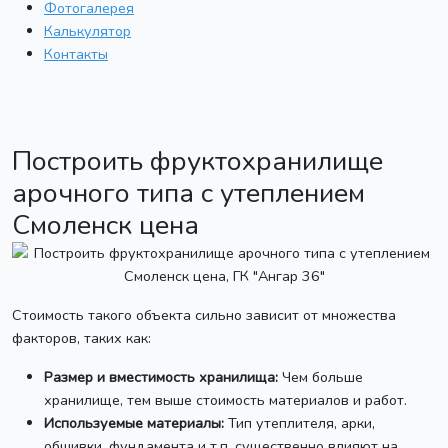
Фотогалерея
Калькулятор
Контакты
Построить фруктохранилище
арочного типа с утеплением
Смоленск цена
Стоимость такого объекта сильно зависит от множества
факторов, таких как:
Размер и вместимость хранилища:
Чем больше
хранилище, тем выше стоимость материалов и работ.
Используемые материалы:
Тип утеплителя, арки,
обшивки, фундамента и т.п. существенно влияют на