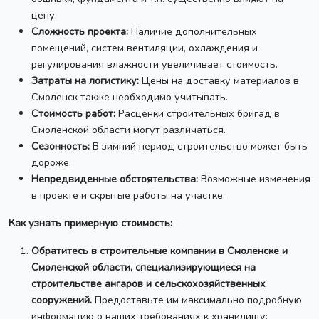
цену.
Сложность проекта:
Наличие дополнительных
помещений, систем вентиляции, охлаждения и
регулирования влажности увеличивает стоимость.
Затраты на логистику:
Цены на доставку материалов в
Смоленск также необходимо учитывать.
Стоимость работ:
Расценки строительных бригад в
Смоленской области могут различаться.
Сезонность:
В зимний период строительство может быть
дороже.
Непредвиденные обстоятельства:
Возможные изменения
в проекте и скрытые работы на участке.
Как узнать примерную стоимость:
Обратитесь в строительные компании в Смоленске и
Смоленской области, специализирующиеся на
строительстве ангаров и сельскохозяйственных
сооружений.
Предоставьте им максимально подробную
информацию о ваших требованиях к хранилищу: