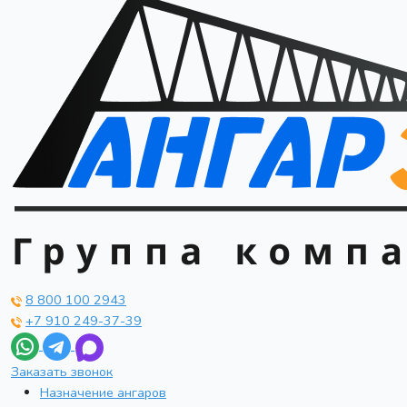
8 800 100 2943
+7 910 249-37-39
Заказать звонок
Назначение ангаров