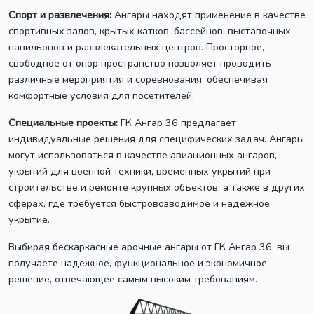
Спорт и развлечения:
Ангары находят применение в качестве
спортивных залов, крытых катков, бассейнов, выставочных
павильонов и развлекательных центров. Просторное,
свободное от опор пространство позволяет проводить
различные мероприятия и соревнования, обеспечивая
комфортные условия для посетителей.
Специальные проекты:
ГК Ангар 36 предлагает
индивидуальные решения для специфических задач. Ангары
могут использоваться в качестве авиационных ангаров,
укрытий для военной техники, временных укрытий при
строительстве и ремонте крупных объектов, а также в других
сферах, где требуется быстровозводимое и надежное
укрытие.
Выбирая бескаркасные арочные ангары от ГК Ангар 36, вы
получаете надежное, функциональное и экономичное
решение, отвечающее самым высоким требованиям.