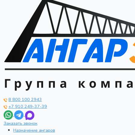
8 800 100 2943
+7 910 249-37-39
Заказать звонок
Назначение ангаров