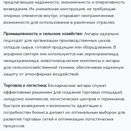
предлагающее надежность, экономичность и оперативность
возведения. Их уникальная конструкция, не требующая
опорных элементов внутри, открывает неограниченные
возможности для использования в различных отраслях.
Промышленность и сельское хозяйство:
Ангары идеально
подходят для организации производственных цехов,
складов сырья, готовой продукции или оборудования. В
аграрном секторе они используются как зернохранилища,
овощехранилища, животноводческие комплексы и ангары
для сельскохозяйственной техники, обеспечивая надежную
защиту от атмосферных воздействий.
Торговля и логистика:
Бескаркасные ангары служат
эффективным решением для создания торговых площадей,
складских комплексов, логистических центров и терминалов.
Быстрое возведение и возможность адаптации к
потребностям бизнеса делают их оптимальным выбором для
развития торговых сетей и оптимизации логистических
процессов.