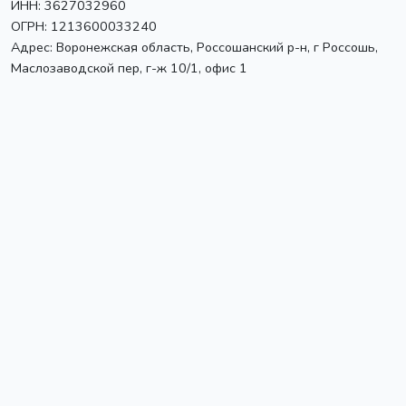
ИНН: 3627032960
ОГРН: 1213600033240
Адрес:
Воронежская область, Россошанский р-н, г Россошь
,
Маслозаводской пер, г-ж 10/1, офис 1