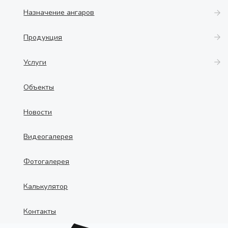
Назначение ангаров
Продукция
Услуги
Объекты
Новости
Видеогалерея
Фотогалерея
Калькулятор
Контакты