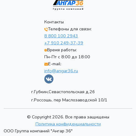
Контакты
Телефоны для связи:
8 800 100 2943
+7 910 249-37-39
Время работы:
Пн-Пт с 8:00 до 18:00
E-mail:
info@angar36.ru
г.Губкин,Севастопольская д.2б
г.Россошь, пер Маслозаводской 10/1
© Copyright 2026. Все права защищены
Политика конфиденциальности
ООО Группа компаний "Ангар 36"