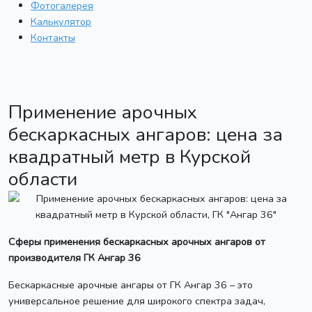
Фотогалерея
Калькулятор
Контакты
Применение арочных
бескаркасных ангаров: цена за
квадратный метр в Курской
области
Сферы применения бескаркасных арочных ангаров от
производителя ГК Ангар 36
Бескаркасные арочные ангары от ГК Ангар 36 – это
универсальное решение для широкого спектра задач,