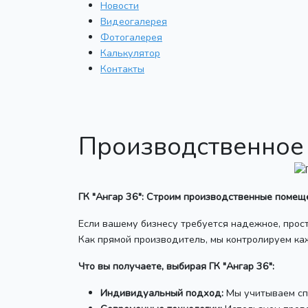
Новости
Видеогалерея
Фотогалерея
Калькулятор
Контакты
Производственное
ГК "Ангар 36": Строим производственные помеще
Если вашему бизнесу требуется надежное, прос
Как прямой производитель, мы контролируем ка
Что вы получаете, выбирая ГК "Ангар 36":
Индивидуальный подход:
Мы учитываем сп