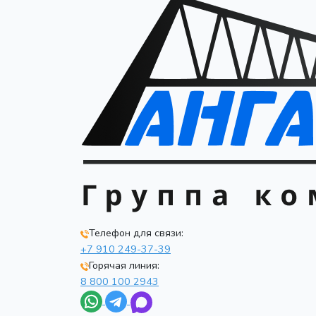
Телефон для связи:
+7 910 249-37-39
Горячая линия:
8 800 100 2943