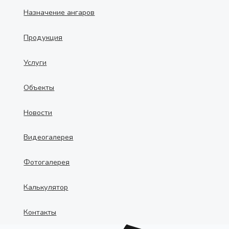
Назначение ангаров
Продукция
Услуги
Объекты
Новости
Видеогалерея
Фотогалерея
Калькулятор
Контакты