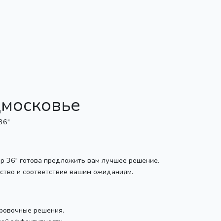
дмосковье
р 36" готова предложить вам лучшее решение.
ство и соответствие вашим ожиданиям.
ровочные решения.