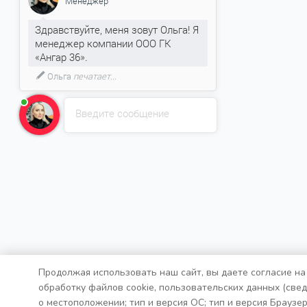
Менеджер
Здравствуйте, меня зовут Ольга! Я
менеджер компании ООО ГК
«Ангар 36».
Ольга
печатает...
Введите сообщение
Продолжая использовать наш сайт, вы даете согласие на
обработку файлов cookie, пользовательских данных (све
о местоположении; тип и версия ОС; тип и версия Браузер