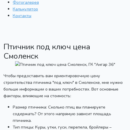
Фотогалерея
Калькулятор
Контакты
Птичник под ключ цена
Смоленск
Чтобы предоставить вам ориентировочную цену
строительства птичника "под ключ" в Смоленске, мне нужно
больше информации о ваших потребностях. Вот основные
факторы, влияющие на стоимость:
Размер птичника: Сколько птиц вы планируете
содержать? От этого напрямую зависит площадь
птичника.
Тип птицы: Куры, утки, гуси, перепела, бройлеры –