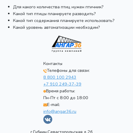
Для какого количества птиц нужен птичник?
Какой тип птицы планируете разводить?
Какой тип содержания планируете использовать?
Какой уровень автоматизации необходим?
Контакты
Телефоны для связи:
8 800 100 2943
+7 910 249-37-39
Время работы:
Пн-Пт с 8:00 до 18:00
E-mail:
info@angar36.ru
г.Губкин,Севастопольская д.2б