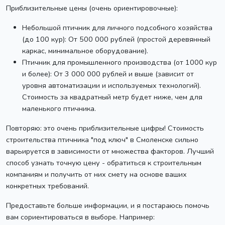
Приблизительные цены (очень ориентировочные):
Небольшой птичник для личного подсобного хозяйства
(до 100 кур): От 500 000 рублей (простой деревянный
каркас, минимальное оборудование).
Птичник для промышленного производства (от 1000 кур
и более): От 3 000 000 рублей и выше (зависит от
уровня автоматизации и используемых технологий).
Стоимость за квадратный метр будет ниже, чем для
маленького птичника.
Повторяю: это очень приблизительные цифры! Стоимость
строительства птичника "под ключ" в Смоленске сильно
варьируется в зависимости от множества факторов. Лучший
способ узнать точную цену - обратиться к строительным
компаниям и получить от них смету на основе ваших
конкретных требований.
Предоставьте больше информации, и я постараюсь помочь
вам сориентироваться в выборе. Например: