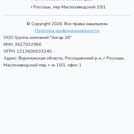
г.Россошь, пер Маслозаводской 10/1
© Copyright 2026. Все права защищены
Политика конфиденциальности
ООО Группа компаний "Ангар 36"
ИНН: 3627032960
ОГРН: 1213600033240
Адрес:
Воронежская область, Россошанский р-н, г Россошь
,
Маслозаводской пер, г-ж 10/1, офис 1