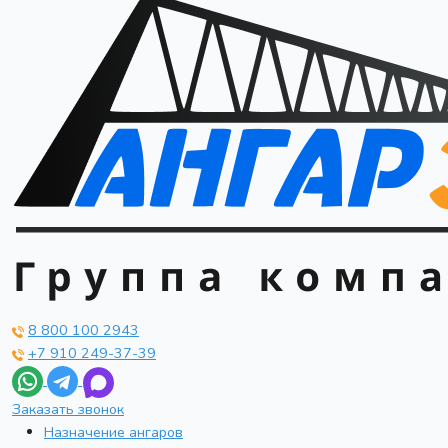
8 800 100 2943
+7 910 249-37-39
Заказать звонок
Назначение ангаров