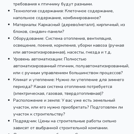
требования к птичнику будут разными.
Технология содержания: Клеточное содержание,
напольное содержание, комбинированное?
Материалы: Каркасный (дерево/металл), кирпичный, из
блоков, сэндвич-панели?
Оборудование: Система отопления, вентиляция,
освещение, поения, кормления, уборки навоза (ручная
или автоматизированная), насесты, гнезда и т.д.
Уровень автоматизации: Полностью
автоматизированный птичник, полуавтоматизированный,
или с ручным управлением большинством процессов?
Климат и утепление: Нужно ли утепление для зимнего
периода? Какая система отопления потребуется
(электрическая, газовая, твердотопливная)?
Расположение и земля: У вас уже есть земельный
участок, или его нужно приобретать? Подготовлен ли
участок к строительству?
Подрядчик: Цены на строительные работы сильно
зависят от выбранной строительной компании.