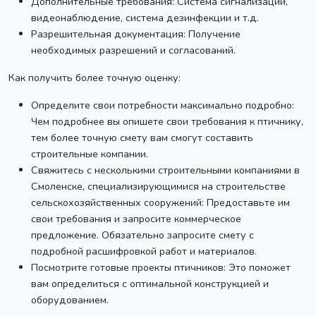
Дополнительные требования: Система сигнализации,
видеонаблюдение, система дезинфекции и т.д.
Разрешительная документация: Получение
необходимых разрешений и согласований.
Как получить более точную оценку:
Определите свои потребности максимально подробно:
Чем подробнее вы опишете свои требования к птичнику,
тем более точную смету вам смогут составить
строительные компании.
Свяжитесь с несколькими строительными компаниями в
Смоленске, специализирующимися на строительстве
сельскохозяйственных сооружений: Предоставьте им
свои требования и запросите коммерческое
предложение. Обязательно запросите смету с
подробной расшифровкой работ и материалов.
Посмотрите готовые проекты птичников: Это поможет
вам определиться с оптимальной конструкцией и
оборудованием.