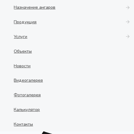
Назначение ангаров
Продукция
Услуги
Объекты
Новости
Видеогалерея
Фотогалерея
Калькулятор
Контакты