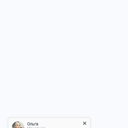
Ольга