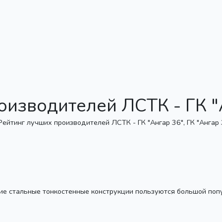
оизводителей ЛСТК - ГК "
ие стальные тонкостенные конструкции пользуются большой поп