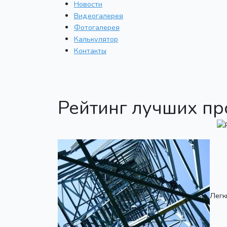
Новости
Видеогалерея
Фотогалерея
Калькулятор
Контакты
Рейтинг лучших пр
Легк