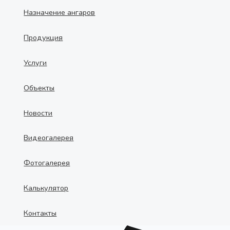
Назначение ангаров
Продукция
Услуги
Объекты
Новости
Видеогалерея
Фотогалерея
Калькулятор
Контакты