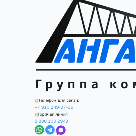
Телефон для связи:
+7 910 249-37-39
Горячая линия:
8 800 100 2943