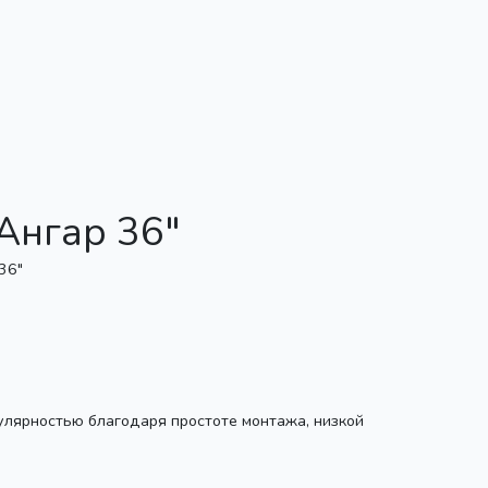
Ангар 36"
улярностью благодаря простоте монтажа, низкой