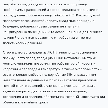
разработки индивидуального проекта и получения
необходимых разрешений до строительства «под ключ» и
последующего обслуживания. Гибкость ЛСТК-конструкций
позволяет легко масштабировать складские площади в
будущем, добавляя новые секции или изменяя
конфигурацию помещений. Это особенно ценно для бизнеса,
который стремится к развитию и требует адаптивных
логистических решений.
Строительство складов из ЛСТК имеет ряд неоспоримых
преимуществ перед традиционными методами. Быстрый
монтаж, минимальные земляные работы, устойчивость к
коррозии и перепадам температур, а также экологичность –
все это делает выбор в пользу «Ангар 36» оправданным
инвестиционным решением. Компания готова предложить
полный спектр решений, включая полную комплектацию
зданий – ворота, двери, окна, системы вентиляции,
освещения и отопления, обеспечивая готовый к эксплуатации
объект в кратчайшие сроки.