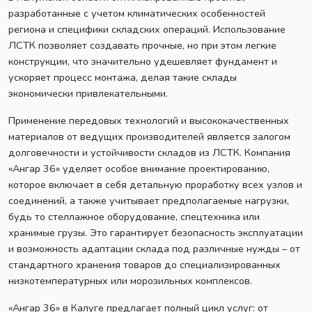
разработанные с учетом климатических особенностей
региона и специфики складских операций. Использование
ЛСТК позволяет создавать прочные, но при этом легкие
конструкции, что значительно удешевляет фундамент и
ускоряет процесс монтажа, делая такие склады
экономически привлекательными.
Применение передовых технологий и высококачественных
материалов от ведущих производителей является залогом
долговечности и устойчивости складов из ЛСТК. Компания
«Ангар 36» уделяет особое внимание проектированию,
которое включает в себя детальную проработку всех узлов и
соединений, а также учитывает предполагаемые нагрузки,
будь то стеллажное оборудование, спецтехника или
хранимые грузы. Это гарантирует безопасность эксплуатации
и возможность адаптации склада под различные нужды – от
стандартного хранения товаров до специализированных
низкотемпературных или морозильных комплексов.
«Ангар 36» в Калуге предлагает полный цикл услуг: от