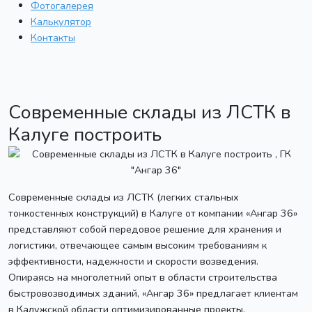
Фотогалерея
Калькулятор
Контакты
Современные склады из ЛСТК в
Калуге построить
Современные склады из ЛСТК (легких стальных
тонкостенных конструкций) в Калуге от компании «Ангар 36»
представляют собой передовое решение для хранения и
логистики, отвечающее самым высоким требованиям к
эффективности, надежности и скорости возведения.
Опираясь на многолетний опыт в области строительства
быстровозводимых зданий, «Ангар 36» предлагает клиентам
в Калужской области оптимизированные проекты,