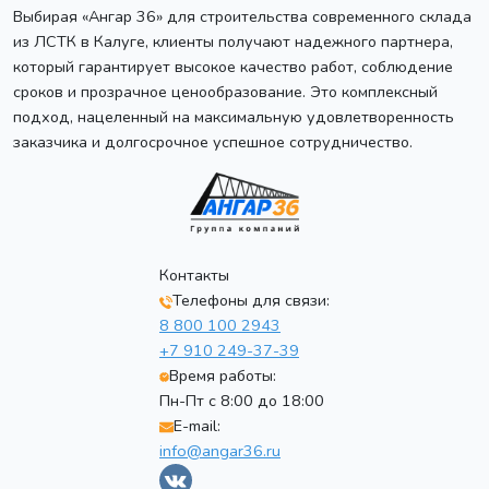
Выбирая «Ангар 36» для строительства современного склада
из ЛСТК в Калуге, клиенты получают надежного партнера,
который гарантирует высокое качество работ, соблюдение
сроков и прозрачное ценообразование. Это комплексный
подход, нацеленный на максимальную удовлетворенность
заказчика и долгосрочное успешное сотрудничество.
Контакты
Телефоны для связи:
8 800 100 2943
+7 910 249-37-39
Время работы:
Пн-Пт с 8:00 до 18:00
E-mail:
info@angar36.ru