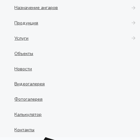
Назначение ангаров
Продукция
Услуги
Объекты
Новости
Видеогалерея
Фотогалерея
Калькулятор
Контакты