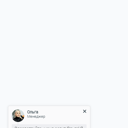
Ольга
Менеджер