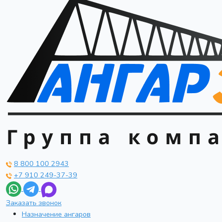
8 800 100 2943
+7 910 249-37-39
Заказать звонок
Назначение ангаров