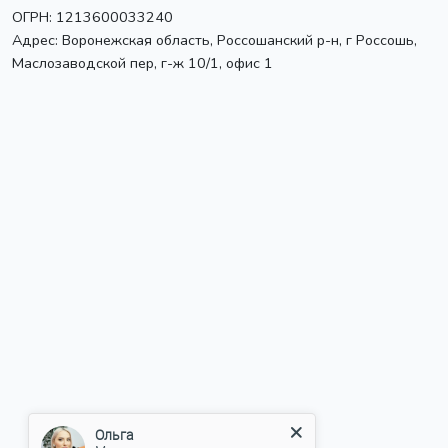
ОГРН: 1213600033240
Адрес:
Воронежская область, Россошанский р-н, г Россошь
,
Маслозаводской пер, г-ж 10/1, офис 1
Ольга