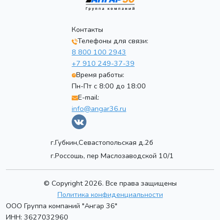
Контакты
Телефоны для связи:
8 800 100 2943
+7 910 249-37-39
Время работы:
Пн-Пт с 8:00 до 18:00
E-mail:
info@angar36.ru
г.Губкин,Севастопольская д.2б
г.Россошь, пер Маслозаводской 10/1
© Copyright 2026. Все права защищены
Политика конфиденциальности
ООО Группа компаний "Ангар 36"
ИНН: 3627032960