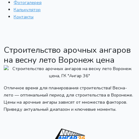
Фотогалерея
Калькулятор
Контакты
Строительство арочных ангаров
на весну лето Воронеж цена
Отличное время для планирования строительства! Весна-
лето — оптимальный период для строительства в Воронеже.
Цены на арочные ангары зависят от множества факторов.
Приведу актуальный диапазон и ключевые моменты.