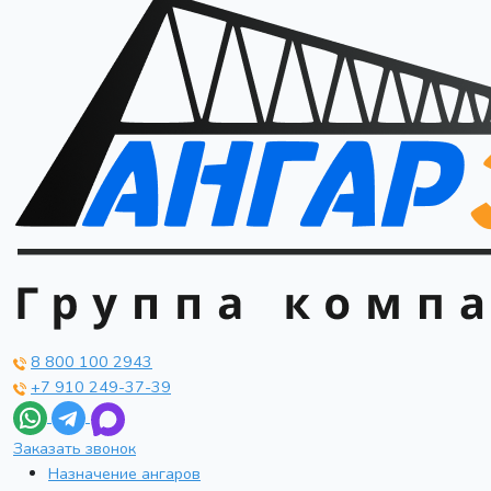
8 800 100 2943
+7 910 249-37-39
Заказать звонок
Назначение ангаров