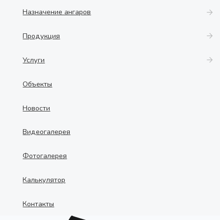
Назначение ангаров
Продукция
Услуги
Объекты
Новости
Видеогалерея
Фотогалерея
Калькулятор
Контакты