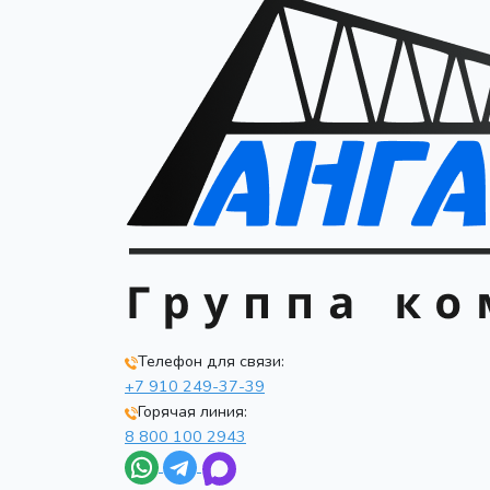
Телефон для связи:
+7 910 249-37-39
Горячая линия:
8 800 100 2943