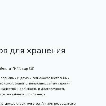
ов для хранения
 зерновых и других сельскохозяйственных
ых конструкций, отвечающих самым строгим
 качество, надежность и долговечность
ить рентабельность бизнеса.
е сроков строительства. Ангары возводятся в