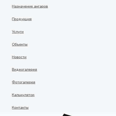
Назначение ангаров
Продукция
Услуги
Объекты
Новости
Видеогалерея
Фотогалерея
Калькулятор
Контакты