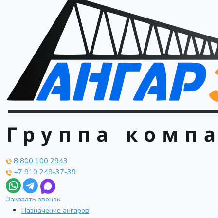
8 800 100 2943
+7 910 249-37-39
Заказать звонок
Назначение ангаров