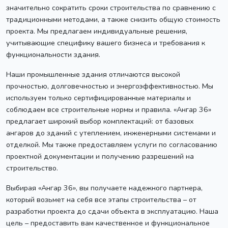
значительно сократить сроки строительства по сравнению с
традиционными методами, а также снизить общую стоимость
проекта. Мы предлагаем индивидуальные решения,
учитывающие специфику вашего бизнеса и требования к
функциональности здания.
Наши промышленные здания отличаются высокой
прочностью, долговечностью и энергоэффективностью. Мы
используем только сертифицированные материалы и
соблюдаем все строительные нормы и правила. «Ангар 36»
предлагает широкий выбор комплектаций: от базовых
ангаров до зданий с утеплением, инженерными системами и
отделкой. Мы также предоставляем услуги по согласованию
проектной документации и получению разрешений на
строительство.
Выбирая «Ангар 36», вы получаете надежного партнера,
который возьмет на себя все этапы строительства – от
разработки проекта до сдачи объекта в эксплуатацию. Наша
цель – предоставить вам качественное и функциональное