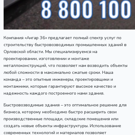
Компания «Ангар 36» предлагает полный спектр услуг по
строительству быстровозводимых промышленных зданий в
Орловской области. Мы специализируемся на
проектировании, изготовлении и монтаже
металлоконструкций, что позволяет нам возводить объекты
любой сложности в максимально сжатые сроки. Наша
команда – это опытные инженеры, проектировщики и
монтажники, которые гарантируют высокое качество и
надежность каждого построенного нами здания.
Быстровозводимые здания – это оптимальное решение для
бизнеса, которому необходимо быстро расширить свои
производственные площади, складские помещения или
создать новые объекты инфраструктуры. Использование
современных технологий и материалов позволяет