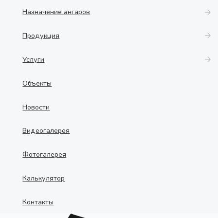
Назначение ангаров
Продукция
Услуги
Объекты
Новости
Видеогалерея
Фотогалерея
Калькулятор
Контакты