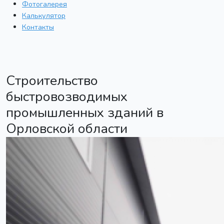
Фотогалерея
Калькулятор
Контакты
Строительство
быстровозводимых
промышленных зданий в
Орловской области