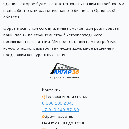
здание, которое будет соответствовать вашим потребностям
и способствовать развитию вашего бизнеса в Орловской
области.
Обратитесь к нам сегодня, и мы поможем вам реализовать
ваши планы по строительству быстровозводимого
промышленного здания! Мы предоставим вам подробную
консультацию, разработаем индивидуальное решение и
предложим конкурентную цену.
Контакты
Телефоны для связи:
8 800 100 2943
+7 910 249-37-39
Время работы:
Пн-Пт с 8:00 до 18:00