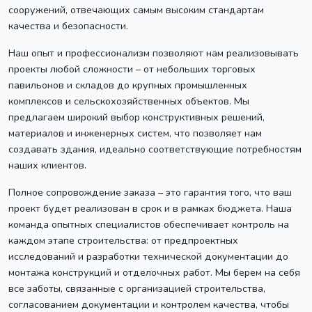
сооружений, отвечающих самым высоким стандартам
качества и безопасности.
Наш опыт и профессионализм позволяют нам реализовывать
проекты любой сложности – от небольших торговых
павильонов и складов до крупных промышленных
комплексов и сельскохозяйственных объектов. Мы
предлагаем широкий выбор конструктивных решений,
материалов и инженерных систем, что позволяет нам
создавать здания, идеально соответствующие потребностям
наших клиентов.
Полное сопровождение заказа – это гарантия того, что ваш
проект будет реализован в срок и в рамках бюджета. Наша
команда опытных специалистов обеспечивает контроль на
каждом этапе строительства: от предпроектных
исследований и разработки технической документации до
монтажа конструкций и отделочных работ. Мы берем на себя
все заботы, связанные с организацией строительства,
согласованием документации и контролем качества, чтобы