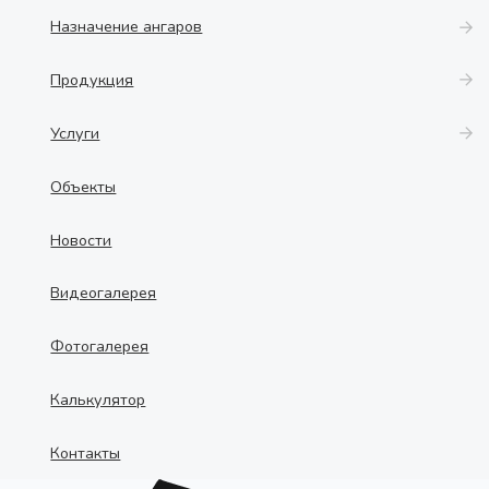
Назначение ангаров
Продукция
Услуги
Объекты
Новости
Видеогалерея
Фотогалерея
Калькулятор
Контакты