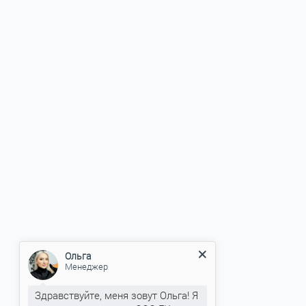
Ольга
Менеджер
Здравствуйте, меня зовут Ольга! Я