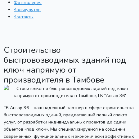
Фотогалерея
Калькулятор
Контакты
Строительство
быстровозводимых зданий под
ключ напрямую от
производителя в Тамбове
ГК Ангар 36 – ваш надежный партнер в сфере строительства
быстровозводимых зданий, предлагающий полный спектр
услуг, от разработки индивидуальных проектов до сдачи
объектов «под ключ». Мы специализируемся на создании
современных, функциональных и экономически эффективных