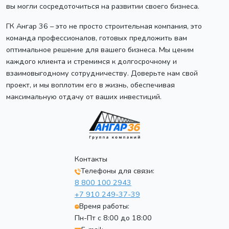
вы могли сосредоточиться на развитии своего бизнеса.
ГК Ангар 36 – это не просто строительная компания, это
команда профессионалов, готовых предложить вам
оптимальное решение для вашего бизнеса. Мы ценим
каждого клиента и стремимся к долгосрочному и
взаимовыгодному сотрудничеству. Доверьте нам свой
проект, и мы воплотим его в жизнь, обеспечивая
максимальную отдачу от ваших инвестиций.
Контакты
Телефоны для связи:
8 800 100 2943
+7 910 249-37-39
Время работы:
Пн-Пт с 8:00 до 18:00