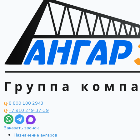
8 800 100 2943
+7 910 249-37-39
Заказать звонок
Назначение ангаров