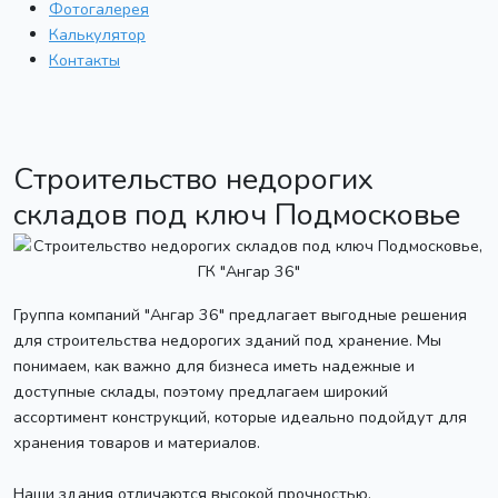
Фотогалерея
Калькулятор
Контакты
Строительство недорогих
складов под ключ Подмосковье
Группа компаний "Ангар 36" предлагает выгодные решения
для строительства недорогих зданий под хранение. Мы
понимаем, как важно для бизнеса иметь надежные и
доступные склады, поэтому предлагаем широкий
ассортимент конструкций, которые идеально подойдут для
хранения товаров и материалов.
Наши здания отличаются высокой прочностью,