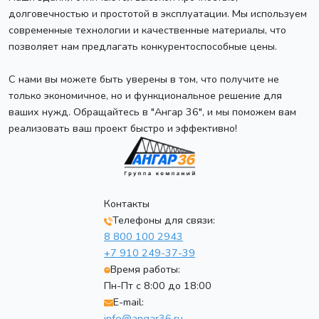
долговечностью и простотой в эксплуатации. Мы используем
современные технологии и качественные материалы, что
позволяет нам предлагать конкурентоспособные цены.
С нами вы можете быть уверены в том, что получите не
только экономичное, но и функциональное решение для
ваших нужд. Обращайтесь в "Ангар 36", и мы поможем вам
реализовать ваш проект быстро и эффективно!
Контакты
Телефоны для связи:
8 800 100 2943
+7 910 249-37-39
Время работы:
Пн-Пт с 8:00 до 18:00
E-mail:
info@angar36.ru