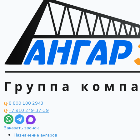
8 800 100 2943
+7 910 249-37-39
Заказать звонок
Назначение ангаров