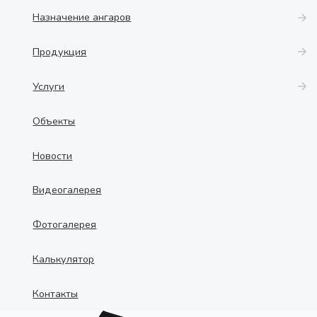
Назначение ангаров
Продукция
Услуги
Объекты
Новости
Видеогалерея
Фотогалерея
Калькулятор
Контакты