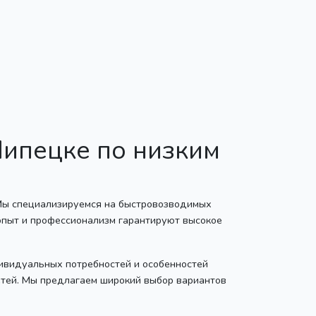
Липецке по низким
 Мы специализируемся на быстровозводимых
опыт и профессионализм гарантируют высокое
дивидуальных потребностей и особенностей
етей. Мы предлагаем широкий выбор вариантов