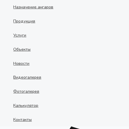
Назначение ангаров
Продукция
Услуги
Объекты
Новости
Видеогалерея
Фотогалерея
Калькулятор
Контакты