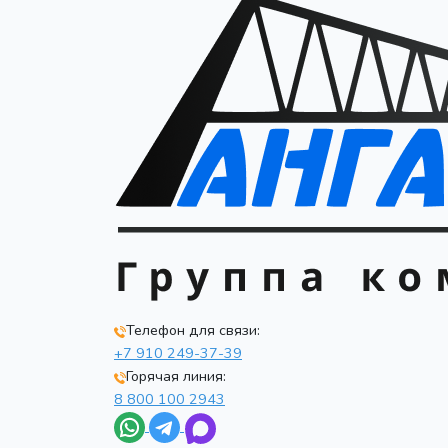
Телефон для связи:
+7 910 249-37-39
Горячая линия:
8 800 100 2943