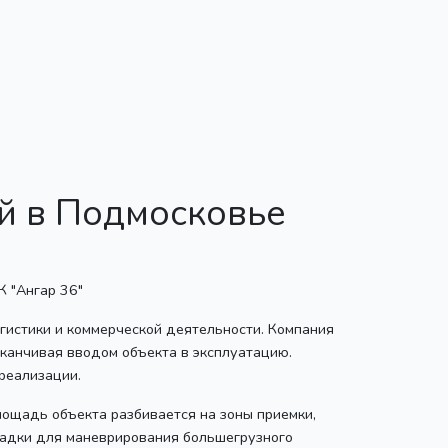
й в Подмосковье
гистики и коммерческой деятельности. Компания
аканчивая вводом объекта в эксплуатацию.
реализации.
лощадь объекта разбивается на зоны приемки,
щадки для маневрирования большегрузного