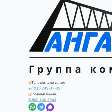
Телефон для связи:
+7 910 249-37-39
Горячая линия:
8 800 100 2943