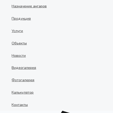
Назначение ангаров
Продукция
Услуги
Объекты
Новости
Видеогалерея
Фотогалерея
Калькулятор
Контакты