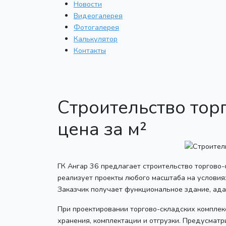
Новости
Видеогалерея
Фотогалерея
Калькулятор
Контакты
Строительство тор
цена за м²
ГК Ангар 36 предлагает строительство торгово
реализует проекты любого масштаба на условиях
Заказчик получает функциональное здание, ада
При проектировании торгово-складских комплек
хранения, комплектации и отгрузки. Предусма