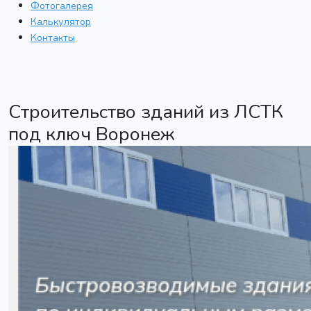
Фотогалерея
Калькулятор
Контакты
Строительство зданий из ЛСТК
под ключ Воронеж