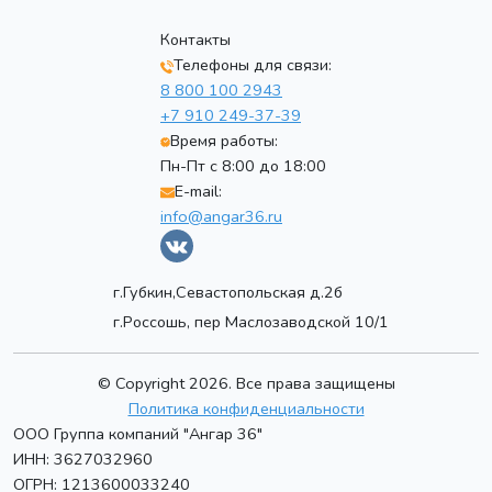
Контакты
Телефоны для связи:
8 800 100 2943
+7 910 249-37-39
Время работы:
Пн-Пт с 8:00 до 18:00
E-mail:
info@angar36.ru
г.Губкин,Севастопольская д.2б
г.Россошь, пер Маслозаводской 10/1
© Copyright 2026. Все права защищены
Политика конфиденциальности
ООО Группа компаний "Ангар 36"
ИНН: 3627032960
ОГРН: 1213600033240