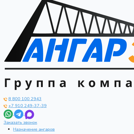
8 800 100 2943
+7 910 249-37-39
Заказать звонок
Назначение ангаров