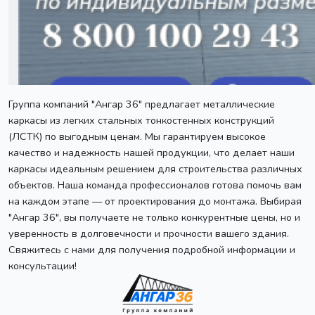
Группа компаний "Ангар 36" предлагает металлические
каркасы из легких стальных тонкостенных конструкций
(ЛСТК) по выгодным ценам. Мы гарантируем высокое
качество и надежность нашей продукции, что делает наши
каркасы идеальным решением для строительства различных
объектов. Наша команда профессионалов готова помочь вам
на каждом этапе — от проектирования до монтажа. Выбирая
"Ангар 36", вы получаете не только конкурентные цены, но и
уверенность в долговечности и прочности вашего здания.
Свяжитесь с нами для получения подробной информации и
консультации!