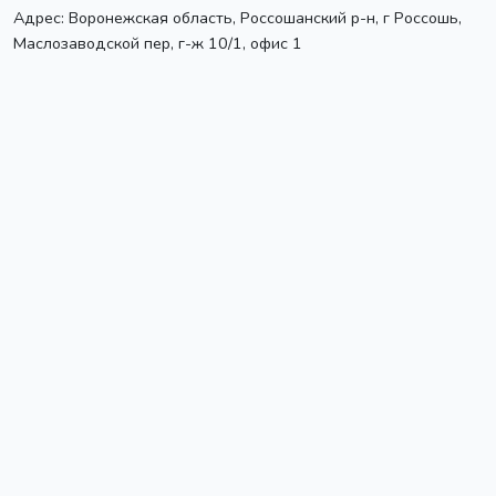
Адрес:
Воронежская область, Россошанский р-н, г Россошь
,
Маслозаводской пер, г-ж 10/1, офис 1