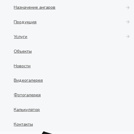
Назначение ангаров
Продукция
Услуги
Объекты
Новости
Видеогалерея
Фотогалерея
Калькулятор
Контакты