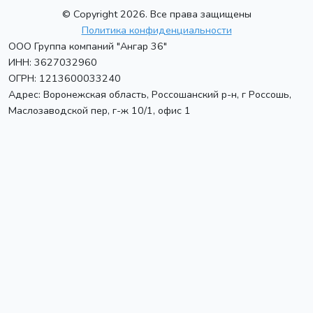
© Copyright 2026. Все права защищены
Политика конфиденциальности
ООО Группа компаний "Ангар 36"
ИНН: 3627032960
ОГРН: 1213600033240
Адрес:
Воронежская область, Россошанский р-н, г Россошь
,
Маслозаводской пер, г-ж 10/1, офис 1