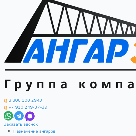
8 800 100 2943
+7 910 249-37-39
Заказать звонок
Назначение ангаров