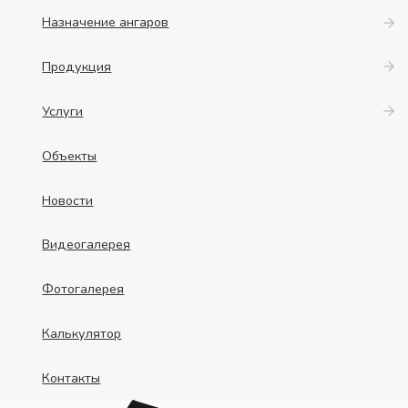
Назначение ангаров
Продукция
Услуги
Объекты
Новости
Видеогалерея
Фотогалерея
Калькулятор
Контакты