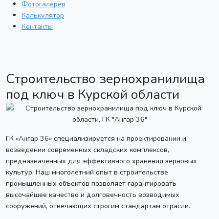
Фотогалерея
Калькулятор
Контакты
Строительство зернохранилища
под ключ в Курской области
ГК «Ангар 36» специализируется на проектировании и
возведении современных складских комплексов,
предназначенных для эффективного хранения зерновых
культур. Наш многолетний опыт в строительстве
промышленных объектов позволяет гарантировать
высочайшее качество и долговечность возводимых
сооружений, отвечающих строгим стандартам отрасли.