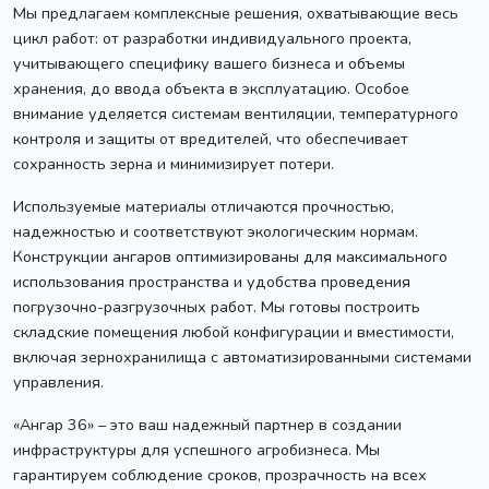
Мы предлагаем комплексные решения, охватывающие весь
цикл работ: от разработки индивидуального проекта,
учитывающего специфику вашего бизнеса и объемы
хранения, до ввода объекта в эксплуатацию. Особое
внимание уделяется системам вентиляции, температурного
контроля и защиты от вредителей, что обеспечивает
сохранность зерна и минимизирует потери.
Используемые материалы отличаются прочностью,
надежностью и соответствуют экологическим нормам.
Конструкции ангаров оптимизированы для максимального
использования пространства и удобства проведения
погрузочно-разгрузочных работ. Мы готовы построить
складские помещения любой конфигурации и вместимости,
включая зернохранилища с автоматизированными системами
управления.
«Ангар 36» – это ваш надежный партнер в создании
инфраструктуры для успешного агробизнеса. Мы
гарантируем соблюдение сроков, прозрачность на всех