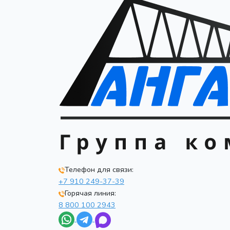
Телефон для связи:
+7 910 249-37-39
Горячая линия:
8 800 100 2943