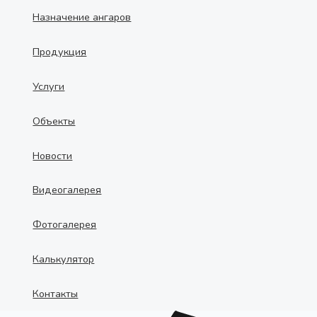
Назначение ангаров
Продукция
Услуги
Объекты
Новости
Видеогалерея
Фотогалерея
Калькулятор
Контакты