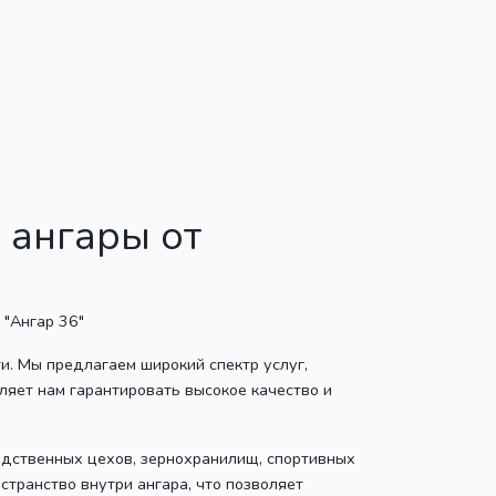
 ангары от
и. Мы предлагаем широкий спектр услуг,
ляет нам гарантировать высокое качество и
одственных цехов, зернохранилищ, спортивных
странство внутри ангара, что позволяет