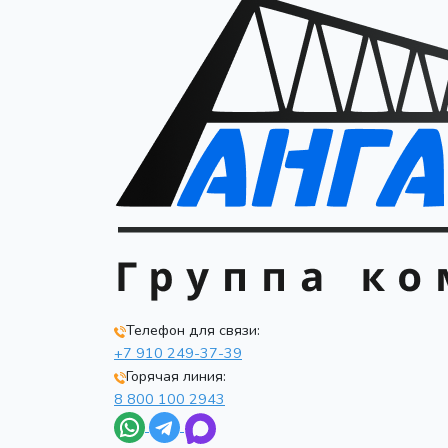
Телефон для связи:
+7 910 249-37-39
Горячая линия:
8 800 100 2943