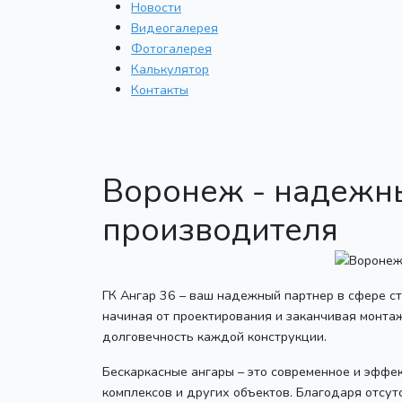
Новости
Видеогалерея
Фотогалерея
Калькулятор
Контакты
Воронеж - надежн
производителя
ГК Ангар 36 – ваш надежный партнер в сфере ст
начиная от проектирования и заканчивая монта
долговечность каждой конструкции.
Бескаркасные ангары – это современное и эффе
комплексов и других объектов. Благодаря отсут