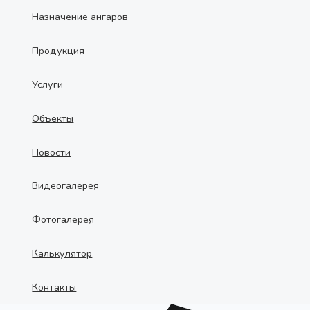
Назначение ангаров
Продукция
Услуги
Объекты
Новости
Видеогалерея
Фотогалерея
Калькулятор
Контакты