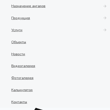
Назначение ангаров
Продукция
Услуги
Объекты
Новости
Видеогалерея
Фотогалерея
Калькулятор
Контакты