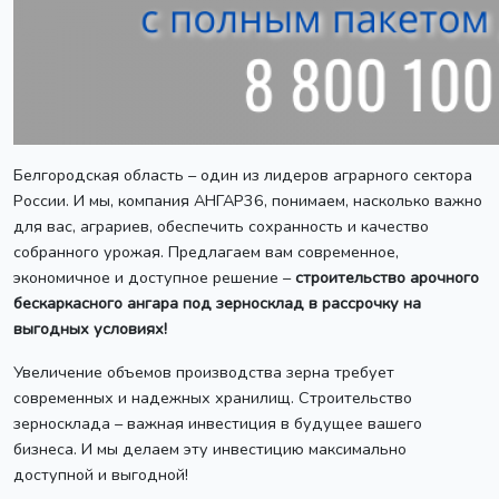
Белгородская область – один из лидеров аграрного сектора
России. И мы, компания АНГАР36, понимаем, насколько важно
для вас, аграриев, обеспечить сохранность и качество
собранного урожая. Предлагаем вам современное,
экономичное и доступное решение –
строительство арочного
бескаркасного ангара под зерносклад в рассрочку на
выгодных условиях!
Увеличение объемов производства зерна требует
современных и надежных хранилищ. Строительство
зерносклада – важная инвестиция в будущее вашего
бизнеса. И мы делаем эту инвестицию максимально
доступной и выгодной!