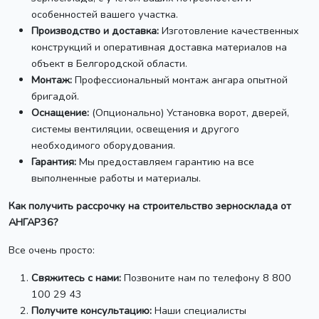
особенностей вашего участка.
Производство и доставка:
Изготовление качественных
конструкций и оперативная доставка материалов на
объект в Белгородской области.
Монтаж:
Профессиональный монтаж ангара опытной
бригадой.
Оснащение:
(Опционально) Установка ворот, дверей,
системы вентиляции, освещения и другого
необходимого оборудования.
Гарантия:
Мы предоставляем гарантию на все
выполненные работы и материалы.
Как получить рассрочку на строительство зерносклада от
АНГАР36?
Все очень просто:
Свяжитесь с нами:
Позвоните нам по телефону 8 800
100 29 43
Получите консультацию:
Наши специалисты