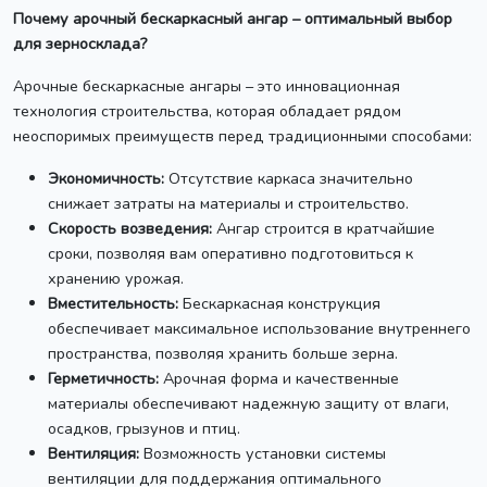
Почему арочный бескаркасный ангар – оптимальный выбор
для зерносклада?
Арочные бескаркасные ангары – это инновационная
технология строительства, которая обладает рядом
неоспоримых преимуществ перед традиционными способами:
Экономичность:
Отсутствие каркаса значительно
снижает затраты на материалы и строительство.
Скорость возведения:
Ангар строится в кратчайшие
сроки, позволяя вам оперативно подготовиться к
хранению урожая.
Вместительность:
Бескаркасная конструкция
обеспечивает максимальное использование внутреннего
пространства, позволяя хранить больше зерна.
Герметичность:
Арочная форма и качественные
материалы обеспечивают надежную защиту от влаги,
осадков, грызунов и птиц.
Вентиляция:
Возможность установки системы
вентиляции для поддержания оптимального