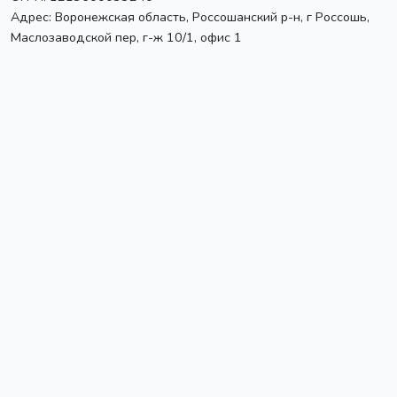
Адрес:
Воронежская область, Россошанский р-н, г Россошь
,
Маслозаводской пер, г-ж 10/1, офис 1