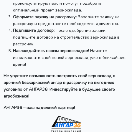
проконсультируют вас и помогут подобрать
оптимальный проект зерносклада.
Оформите заявку на рассрочку:
Заполните заявку на
рассрочку и предоставьте необходимые документы.
Подпишите договор:
После одобрения заявки,
подпишите договор на строительство зерносклада в
рассрочку.
Наслаждайтесь новым зерноскладом!
Начните
использовать свой новый зерносклад уже в ближайшее
время!
Не упустите возможность построить свой зерносклад в
арочный бескаркасный ангар в рассрочку на выгодных
условиях от АНГАР36! Инвестируйте в будущее своего
агробизнеса!
АНГАР36 – ваш надежный партнер!