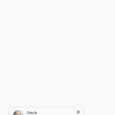
Ольга