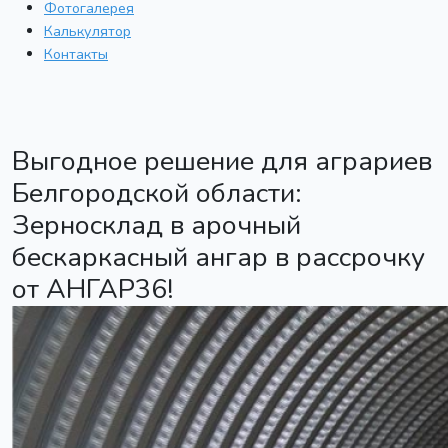
Фотогалерея
Калькулятор
Контакты
Выгодное решение для аграриев
Белгородской области:
Зерносклад в арочный
бескаркасный ангар в рассрочку
от АНГАР36!