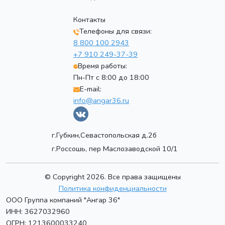
Контакты
Телефоны для связи:
8 800 100 2943
+7 910 249-37-39
Время работы:
Пн-Пт с 8:00 до 18:00
E-mail:
info@angar36.ru
г.Губкин,Севастопольская д.2б
г.Россошь, пер Маслозаводской 10/1
© Copyright 2026. Все права защищены
Политика конфиденциальности
ООО Группа компаний "Ангар 36"
ИНН: 3627032960
ОГРН: 1213600033240