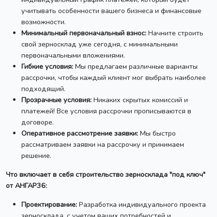
учитывать особенности вашего бизнеса и финансовые
возможности.
Минимальный первоначальный взнос:
Начните строить
свой зерносклад уже сегодня, с минимальными
первоначальными вложениями.
Гибкие условия:
Мы предлагаем различные варианты
рассрочки, чтобы каждый клиент мог выбрать наиболее
подходящий.
Прозрачные условия:
Никаких скрытых комиссий и
платежей! Все условия рассрочки прописываются в
договоре.
Оперативное рассмотрение заявки:
Мы быстро
рассматриваем заявки на рассрочку и принимаем
решение.
Что включает в себя строительство зерносклада "под ключ"
от АНГАР36:
Проектирование:
Разработка индивидуального проекта
зерносклада, с учетом ваших потребностей и