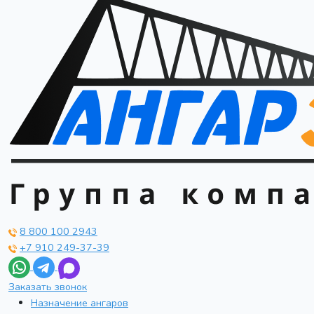
8 800 100 2943
+7 910 249-37-39
Заказать звонок
Назначение ангаров