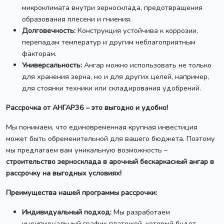
микроклимата внутри зерносклада, предотвращения
образования плесени и гниения.
Долговечность:
Конструкция устойчива к коррозии,
перепадам температур и другим неблагоприятным
факторам.
Универсальность:
Ангар можно использовать не только
для хранения зерна, но и для других целей, например,
для стоянки техники или складирования удобрений.
Рассрочка от АНГАР36 – это выгодно и удобно!
Мы понимаем, что единовременная крупная инвестиция
может быть обременительной для вашего бюджета. Поэтому
мы предлагаем вам уникальную возможность –
строительство зерносклада в арочный бескаркасный ангар в
рассрочку на выгодных условиях!
Преимущества нашей программы рассрочки:
Индивидуальный подход:
Мы разработаем
индивидуальный график платежей, который будет