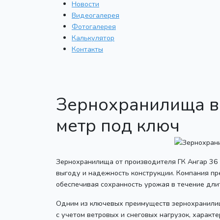
Новости
Видеогалерея
Фотогалерея
Калькулятор
Контакты
Зернохранилища в 
метр под ключ
Зернохранилища от производителя ГК Ангар 36
выгоду и надежность конструкции. Компания пре
обеспечивая сохранность урожая в течение дли
Одним из ключевых преимуществ зернохранилищ 
с учетом ветровых и снеговых нагрузок, характ