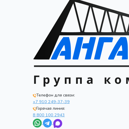
Телефон для связи:
+7 910 249-37-39
Горячая линия:
8 800 100 2943