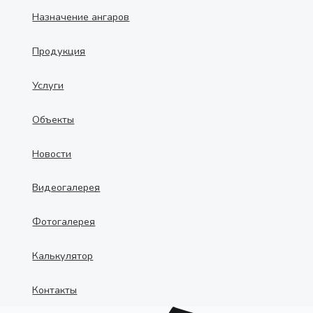
Назначение ангаров
Продукция
Услуги
Объекты
Новости
Видеогалерея
Фотогалерея
Калькулятор
Контакты