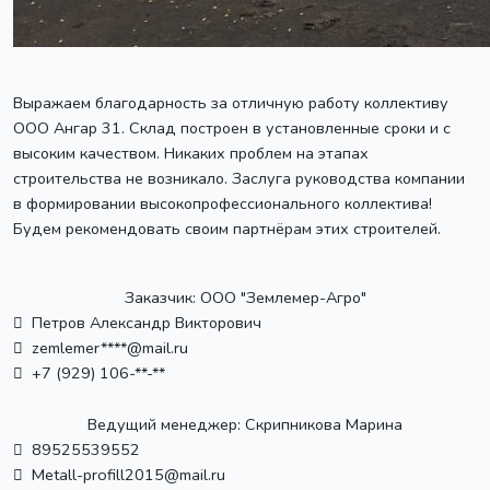
Выражаем благодарность за отличную работу коллективу
ООО Ангар 31. Склад построен в установленные сроки и с
высоким качеством. Никаких проблем на этапах
строительства не возникало. Заслуга руководства компании
в формировании высокопрофессионального коллектива!
Будем рекомендовать своим партнёрам этих строителей.
Заказчик:
ООО "Землемер-Агро"
Петров Александр Викторович
zemlemer****@mail.ru
+7 (929) 106-**-**
Ведущий менеджер:
Скрипникова Марина
89525539552
Metall-profill2015@mail.ru