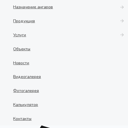
Назначение ангаров
Продукция
Услуги
Объекты
Новости
Видеогалерея
Фотогалерея
Калькулятор
Контакты