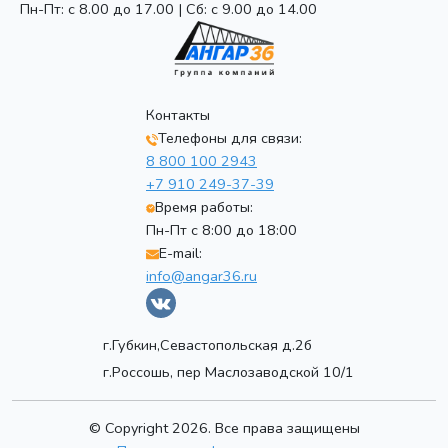
Пн-Пт: с 8.00 до 17.00 | Сб: с 9.00 до 14.00
Контакты
Телефоны для связи:
8 800 100 2943
+7 910 249-37-39
Время работы:
Пн-Пт с 8:00 до 18:00
E-mail:
info@angar36.ru
г.Губкин,Севастопольская д.2б
г.Россошь, пер Маслозаводской 10/1
© Copyright 2026. Все права защищены