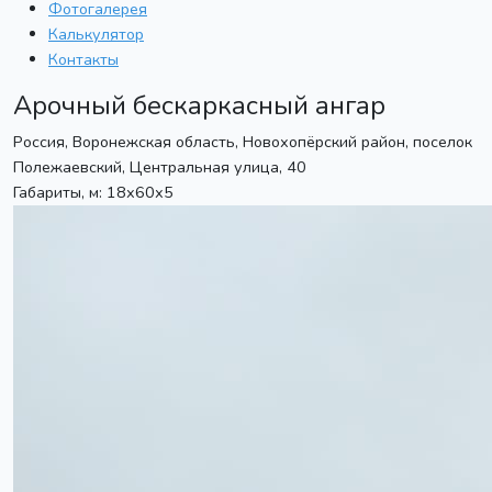
Фотогалерея
Калькулятор
Контакты
Арочный бескаркасный ангар
Россия, Воронежская область, Новохопёрский район, поселок
Полежаевский, Центральная улица, 40
Габариты, м: 18х60х5