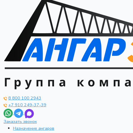
8 800 100 2943
+7 910 249-37-39
Заказать звонок
Назначение ангаров