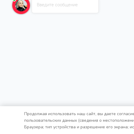
Введите сообщение
Продолжая использовать наш сайт, вы даете согласие
пользовательских данных (сведения о местоположении
Браузера; тип устройства и разрешение его экрана; и
пользователь; с какого сайта или по какой рекламе; 