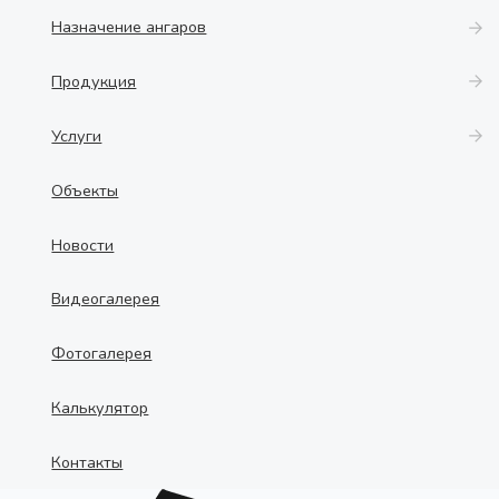
Назначение ангаров
Продукция
Услуги
Объекты
Новости
Видеогалерея
Фотогалерея
Калькулятор
Контакты