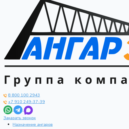
8 800 100 2943
+7 910 249-37-39
Заказать звонок
Назначение ангаров