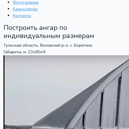
Фотогалерея
Калькулятор
Контакты
Построить ангар по
индивидуальным размерам
Тульская область, Воловский р-н, с. Борятино
Габариты, м: 23х80х9